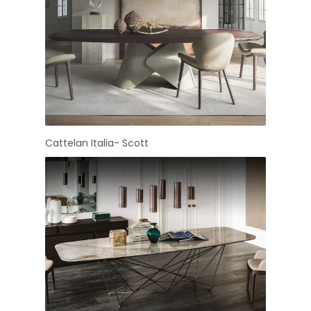
Cattelan Italia- Scott