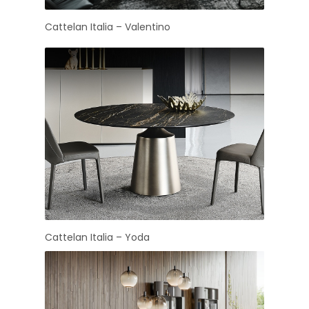
Cattelan Italia – Valentino
Cattelan Italia – Yoda