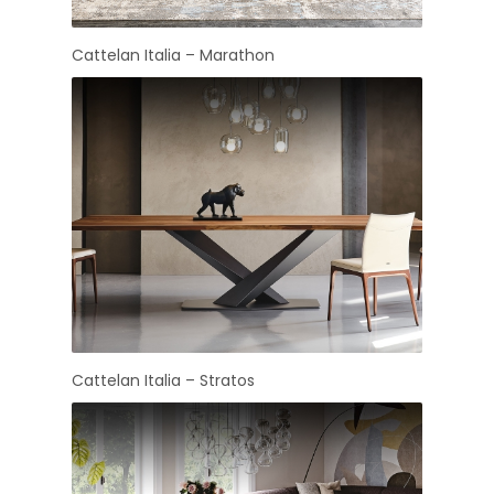
Cattelan Italia – Marathon
Cattelan Italia – Stratos