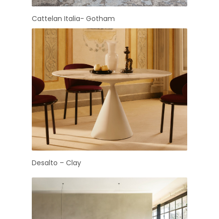
Cattelan Italia- Gotham
Desalto – Clay