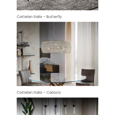
Cattelan Italia – Butterfly
Cattelan Italia – Carioca