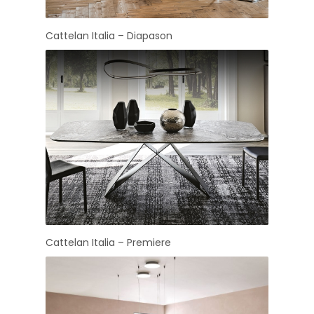
Cattelan Italia – Diapason
Cattelan Italia – Premiere