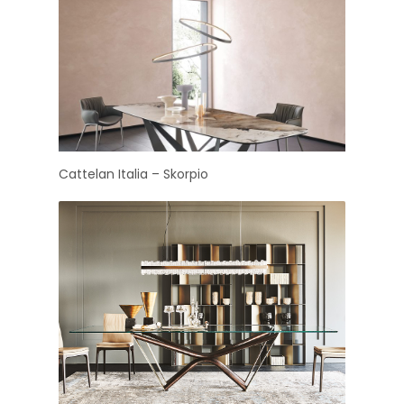
Cattelan Italia – Skorpio