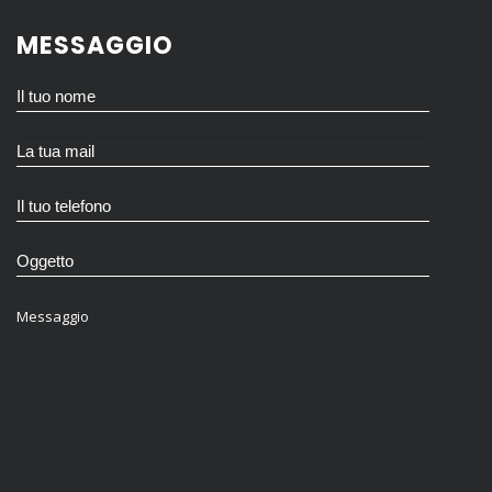
MESSAGGIO
Messaggio