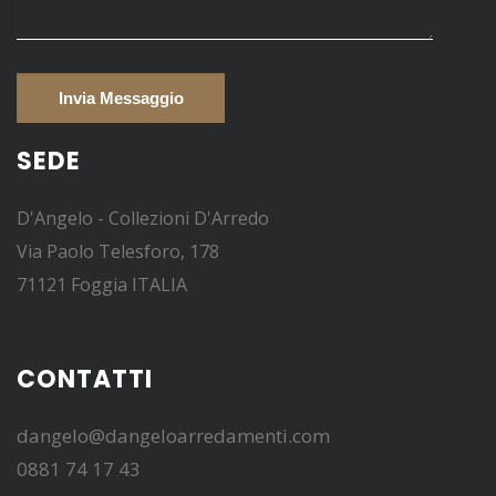
SEDE
D'Angelo - Collezioni D'Arredo
Via Paolo Telesforo, 178
71121 Foggia ITALIA
CONTATTI
dangelo@dangeloarredamenti.com
0881 74 17 43