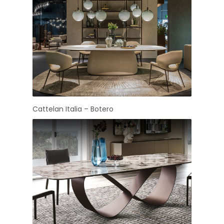
Cattelan Italia – Botero