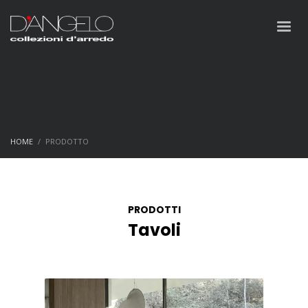
HOME
PRODOTTO
PRODOTTI
Tavoli