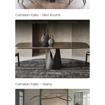
Cattelan Italia – Eliot Round
Cattelan Italia – Giano