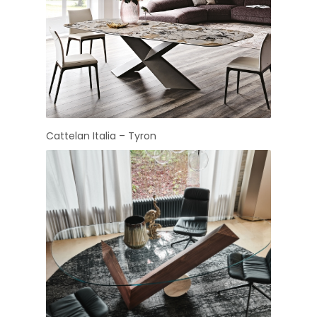
Cattelan Italia – Tyron