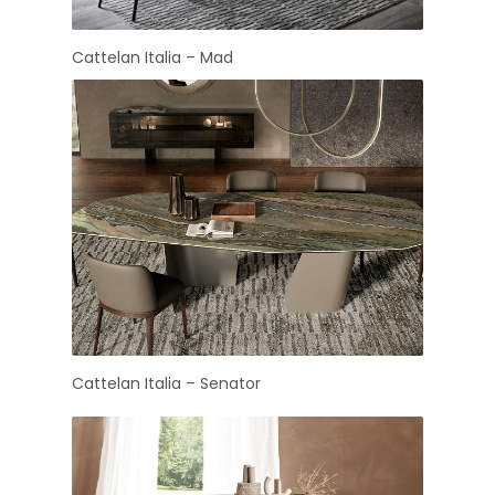
Cattelan Italia – Mad
Cattelan Italia – Senator