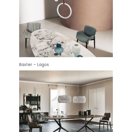
Baxter – Lagos