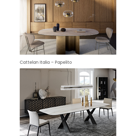
Cattelan Italia – Papelito