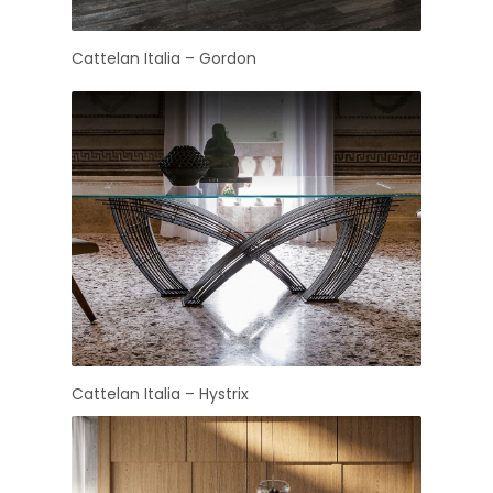
Cattelan Italia – Gordon
Cattelan Italia – Hystrix