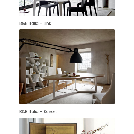
B&B Italia – Link
B&B Italia – Seven