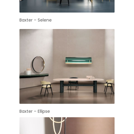
Baxter – Selene
Baxter – Ellipse