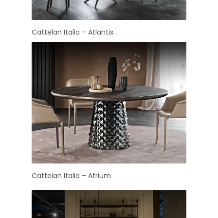
Cattelan Italia – Atlantis
Cattelan Italia – Atrium