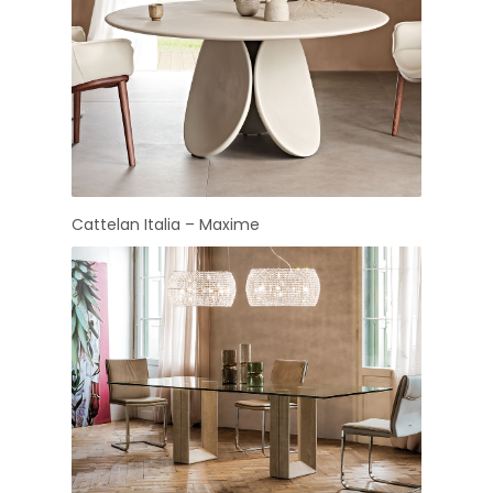
Cattelan Italia – Maxime