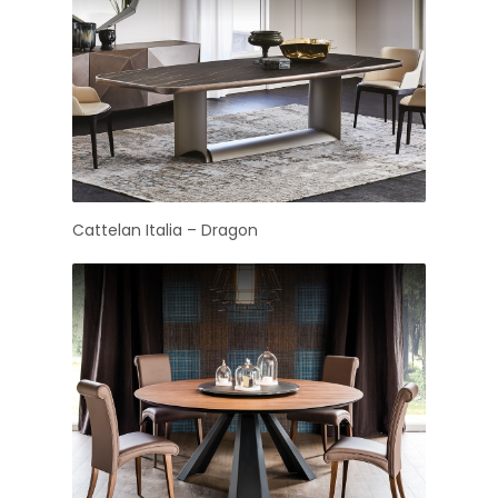
Cattelan Italia – Dragon