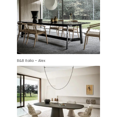
B&B Italia – Alex