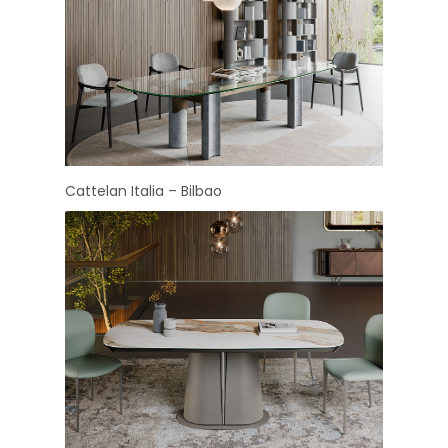
Cattelan Italia – Bilbao