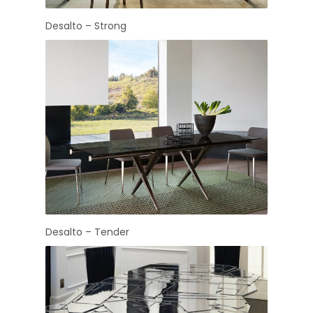
Desalto – Strong
Desalto – Tender