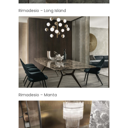
Rimadesio – Long Island
Rimadesio – Manta