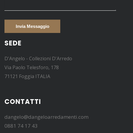
SEDE
D'Angelo - Collezioni D'Arredo
Via Paolo Telesforo, 178
71121 Foggia ITALIA
CONTATTI
dangelo@dangeloarredamenti.com
0881 74 17 43