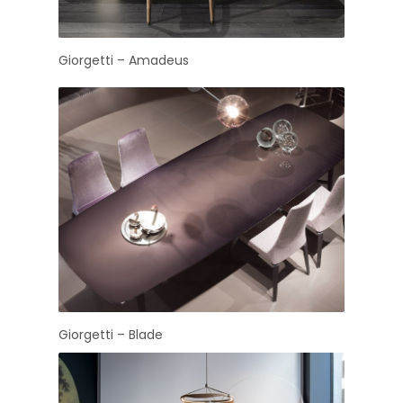
Giorgetti – Amadeus
Giorgetti – Blade