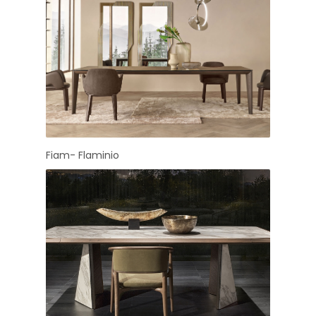
Fiam- Flaminio