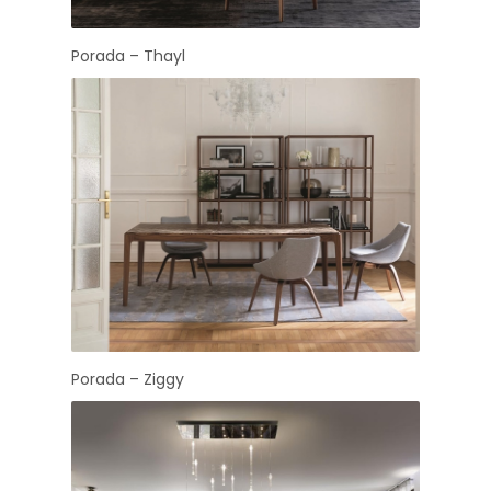
Porada – Thayl
Porada – Ziggy