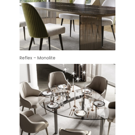
Reflex – Monolite