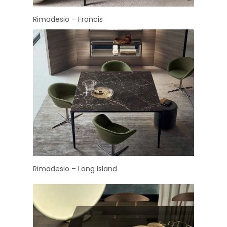
Rimadesio – Francis
Rimadesio – Long Island