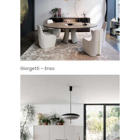
Giorgetti – Enso