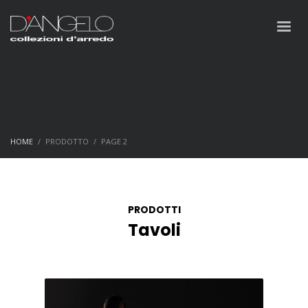
HOME
PRODOTTO
PAGE 2
PRODOTTI
Tavoli