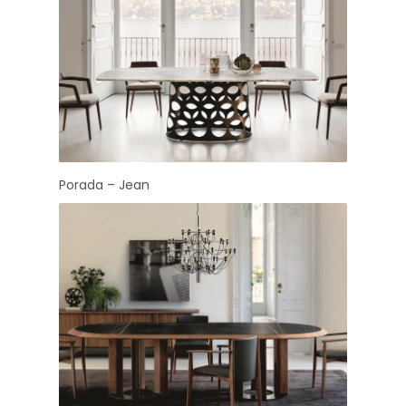
Porada – Jean