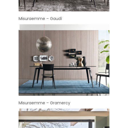
Misuraemme – Gaudì
Misuraemme – Gramercy