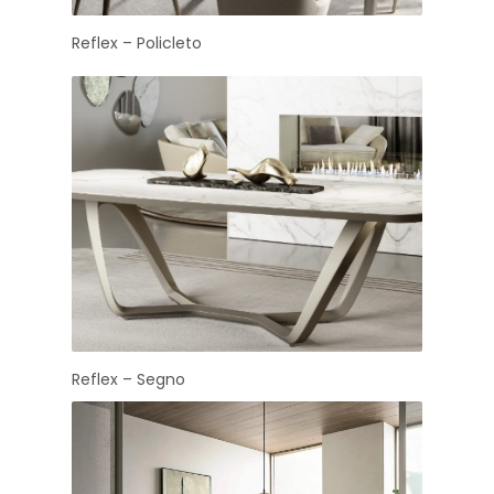
Reflex – Policleto
Reflex – Segno