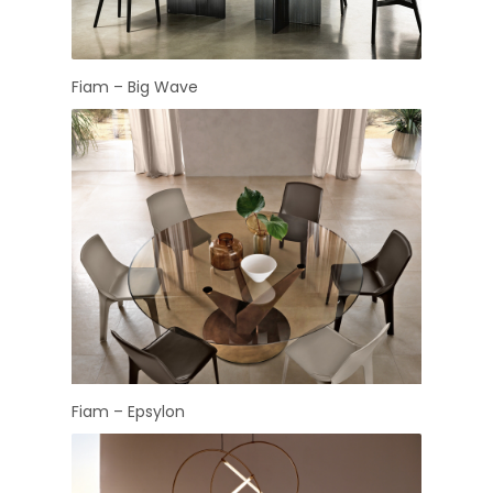
Fiam – Big Wave
Fiam – Epsylon