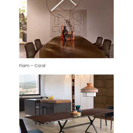
Fiam – Coral