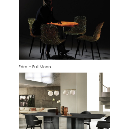
Edra – Full Moon