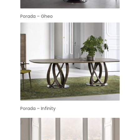
Porada – Gheo
Porada – Infinity