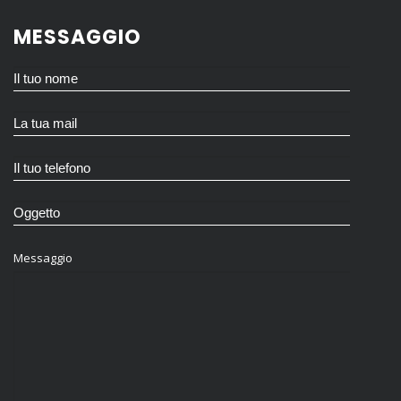
MESSAGGIO
Messaggio