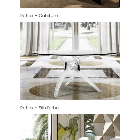
Reflex – Cubitum
Reflex – Fili d’erba