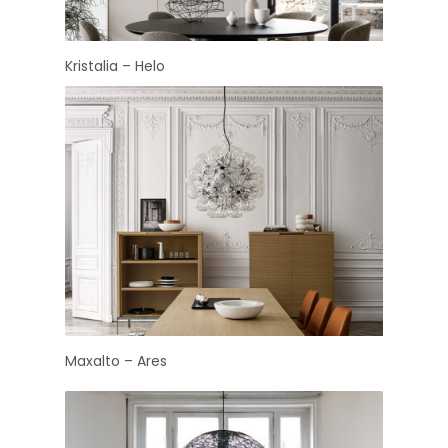
Kristalia – Helo
Maxalto – Ares