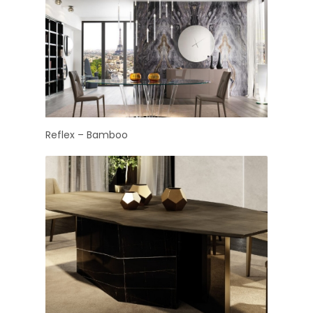
Reflex – Bamboo