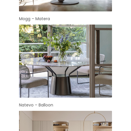
Mogg – Matera
Natevo – Balloon