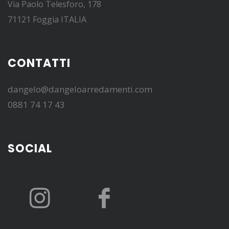
Via Paolo Telesforo, 178
71121 Foggia ITALIA
CONTATTI
dangelo@dangeloarredamenti.com
0881 74 17 43
SOCIAL