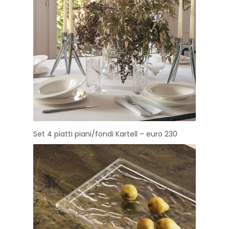
Set 4 piatti piani/fondi Kartell – euro 230