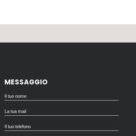
MESSAGGIO