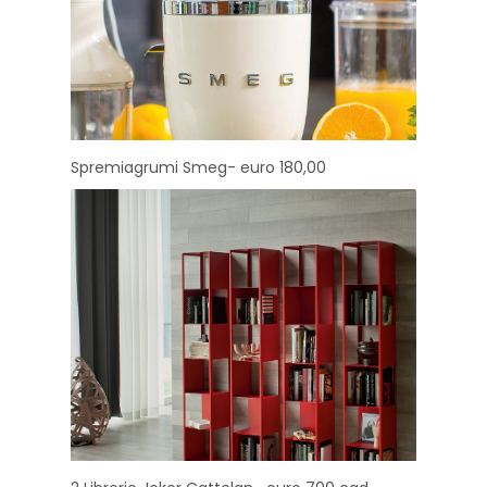
Spremiagrumi Smeg- euro 180,00