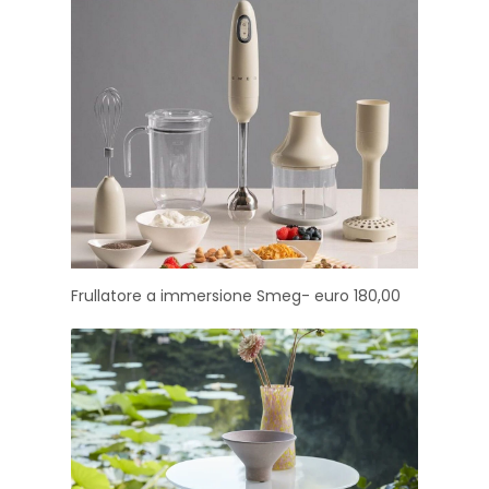
Frullatore a immersione Smeg- euro 180,00