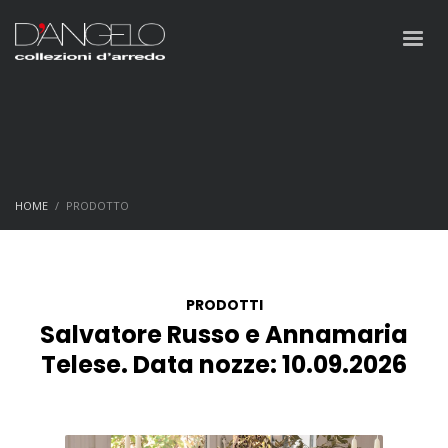
HOME
PRODOTTO
PRODOTTI
Salvatore Russo e Annamaria
Telese. Data nozze: 10.09.2026