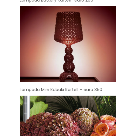
Lampada Battery Kartell- euro 200
Lampada Mini Kabuki Kartell – euro 390