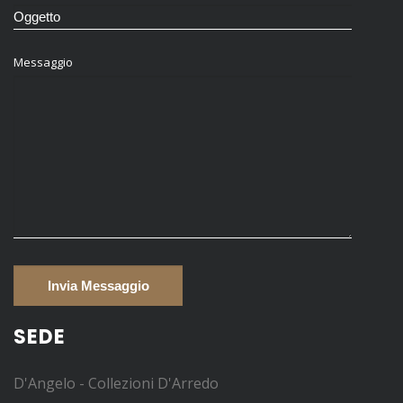
Messaggio
SEDE
D'Angelo - Collezioni D'Arredo