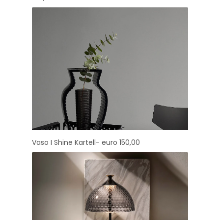
Vaso I Shine Kartell- euro 150,00