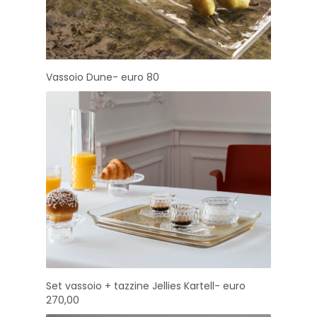
Vassoio Dune- euro 80
Set vassoio + tazzine Jellies Kartell- euro
270,00