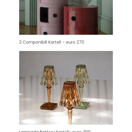
2 Componibili Kartell – euro 270