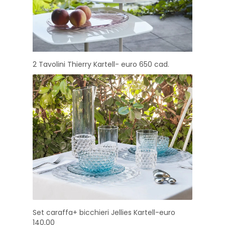
2 Tavolini Thierry Kartell- euro 650 cad.
Set caraffa+ bicchieri Jellies Kartell-euro
140,00