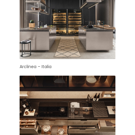
Arclinea – Italia