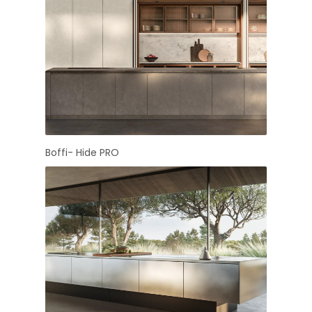
Boffi- Hide PRO