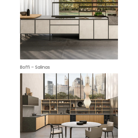
Boffi – Salinas