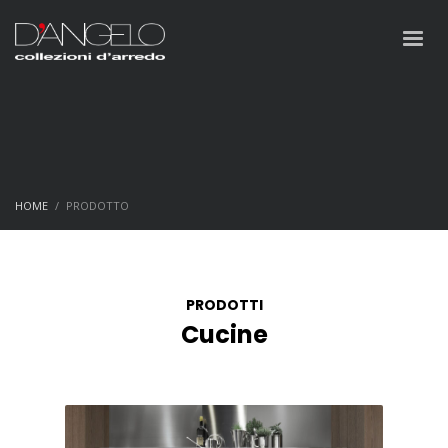
HOME
PRODOTTO
PRODOTTI
Cucine