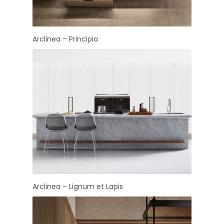
Arclinea – Principia
Arclinea – Lignum et Lapis