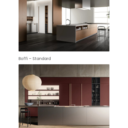
Boffi – Standard