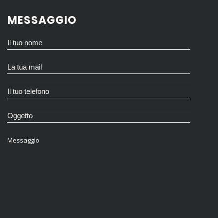
MESSAGGIO
Messaggio