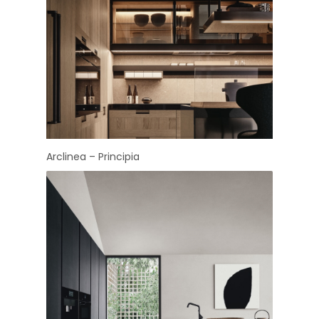
Arclinea – Principia