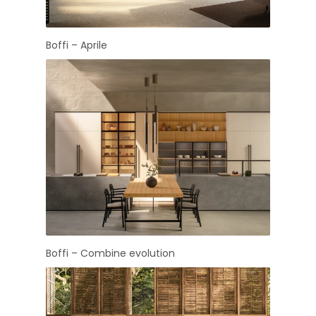
Boffi – Aprile
Boffi – Combine evolution