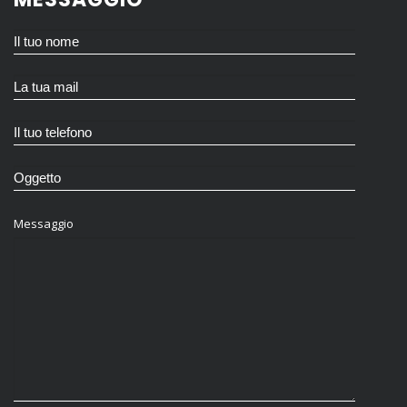
Messaggio