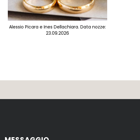
Alessio Picara e Ines Dellachiara. Data nozze:
23.09.2026
MESSAGGIO