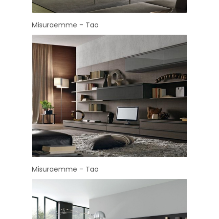
Misuraemme – Tao
Misuraemme – Tao