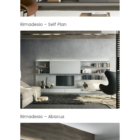
Rimadesio – Self Plan
Rimadesio – Abacus