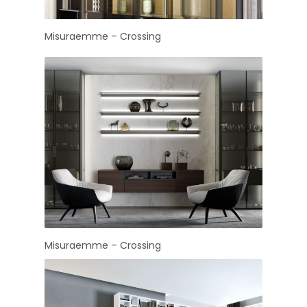
Misuraemme – Crossing
Misuraemme – Crossing