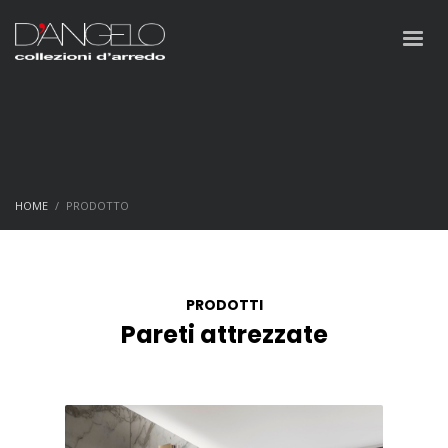
HOME
PRODOTTO
PRODOTTI
Pareti attrezzate