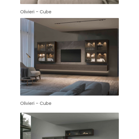
Olivieri – Cube
Olivieri – Cube