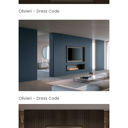
Olivieri – Dress Code
Olivieri – Dress Code