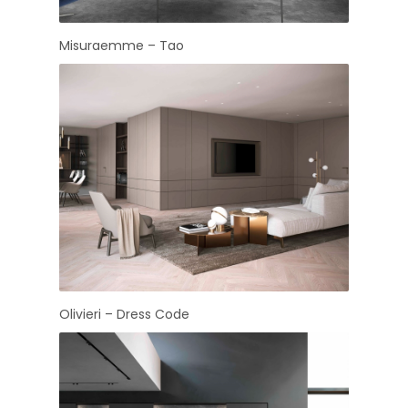
Misuraemme – Tao
Olivieri – Dress Code