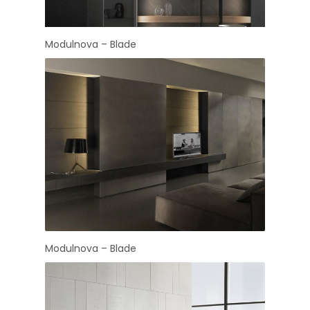
Modulnova – Blade
Modulnova – Blade