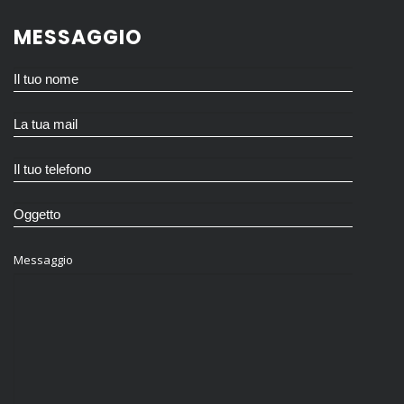
MESSAGGIO
Messaggio