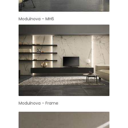
Modulnova – MH6
Modulnova – Frame