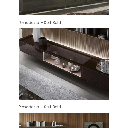
Rimadesio – Self Bold
Rimadesio – Self Bold