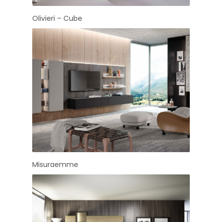
Olivieri – Cube
Misuraemme