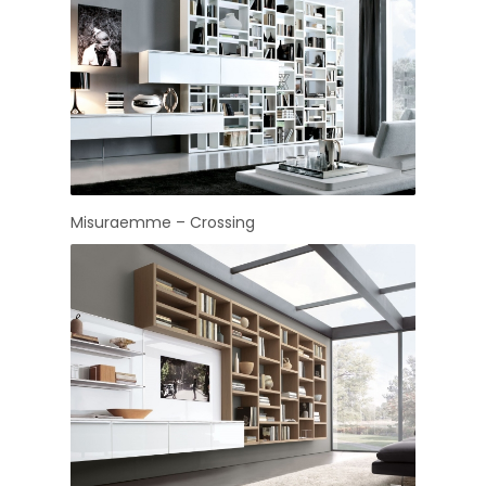
Misuraemme – Crossing