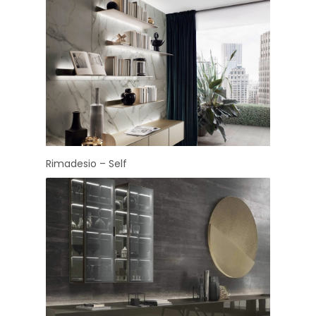
Rimadesio – Self