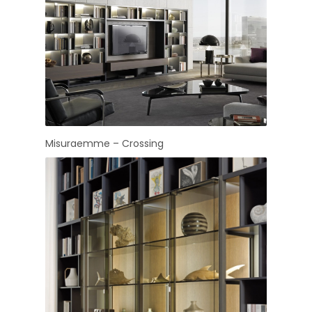
Misuraemme – Crossing