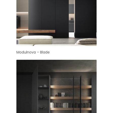
Modulnova – Blade