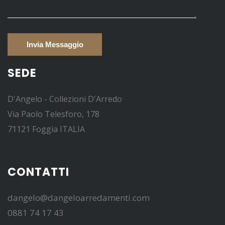
SEDE
D'Angelo - Collezioni D'Arredo
Via Paolo Telesforo, 178
71121 Foggia ITALIA
CONTATTI
dangelo@dangeloarredamenti.com
0881 74 17 43