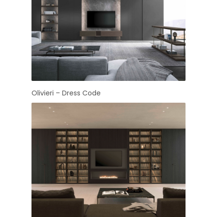
Olivieri – Dress Code