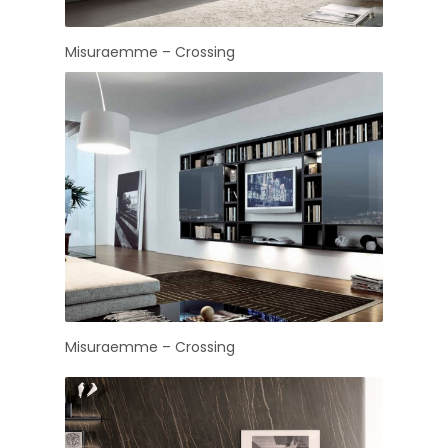
Misuraemme – Crossing
Misuraemme – Crossing