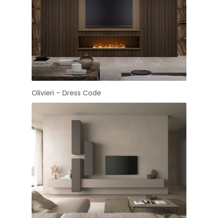
Olivieri – Dress Code