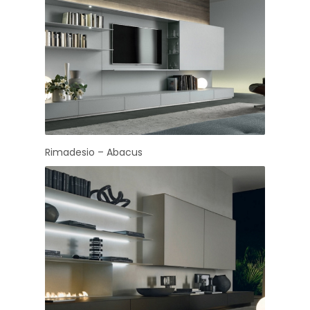
Rimadesio – Abacus