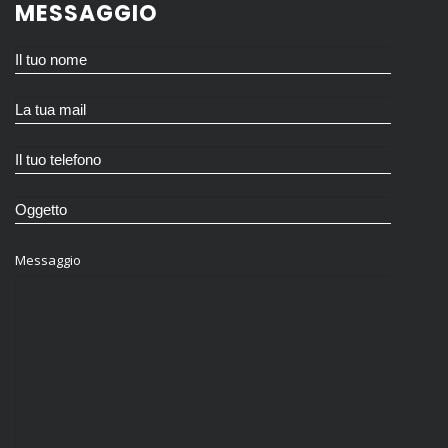
MESSAGGIO
Messaggio