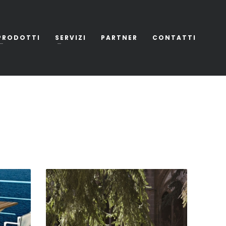
PRODOTTI
SERVIZI
PARTNER
CONTATTI