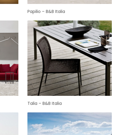
Papilio – B&B Italia
Talia – B&B Italia