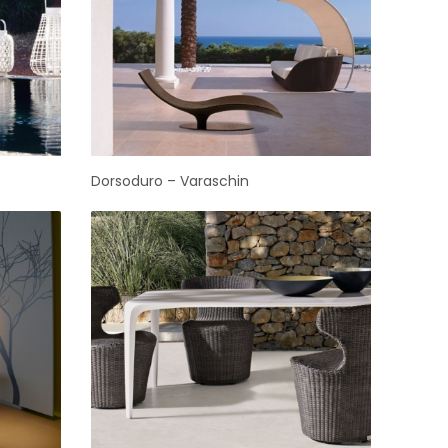
Dorsoduro – Varaschin