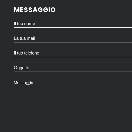
MESSAGGIO
Messaggio