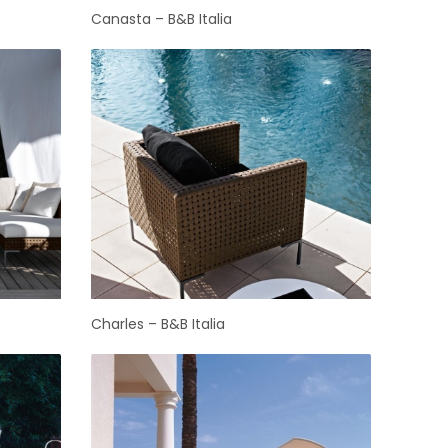
Canasta – B&B Italia
Charles – B&B Italia