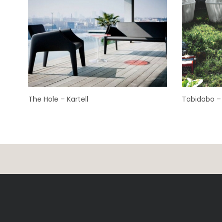
The Hole – Kartell
Tabidabo –