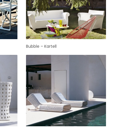
Bubble – Kartell