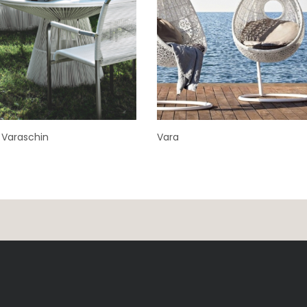
 Varaschin
Vara