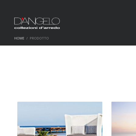
HOME
PRODOTTO