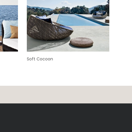
Soft Cocoon