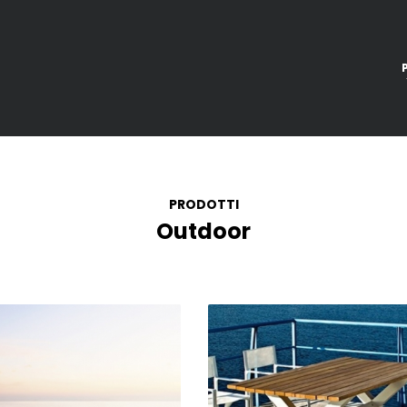
PRODOTTI
Outdoor