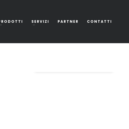
PRODOTTI
SERVIZI
PARTNER
CONTATTI