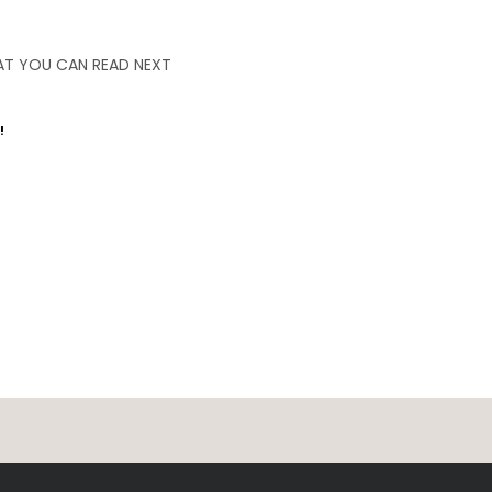
T YOU CAN READ NEXT
!