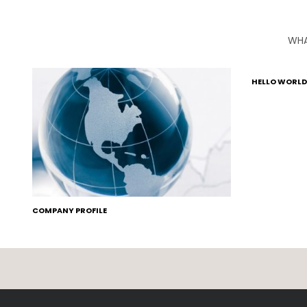
WHA
HELLO WORLD
COMPANY PROFILE