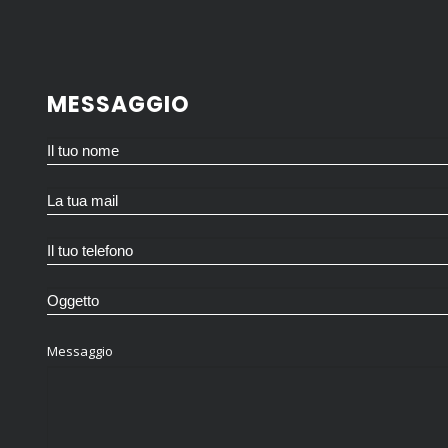
MESSAGGIO
Messaggio