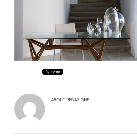
ABOUT
REDAZIONE