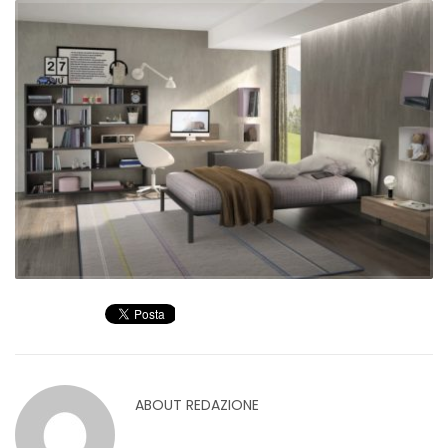
ABOUT
REDAZIONE