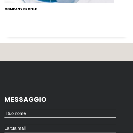
COMPANY PROFILE
MESSAGGIO