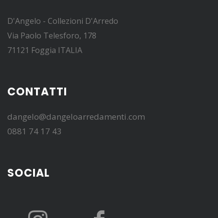
D'Angelo - Collezioni D'Arredo
Via Paolo Telesforo, 178
71121 Foggia ITALIA
CONTATTI
dangelo@dangeloarredamenti.com
0881 74 17 43
SOCIAL