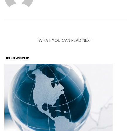
WHAT YOU CAN READ NEXT
HELLO WORLD!