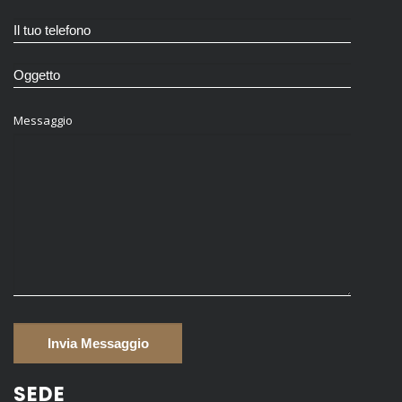
Messaggio
SEDE