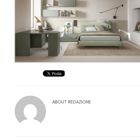
ABOUT
REDAZIONE