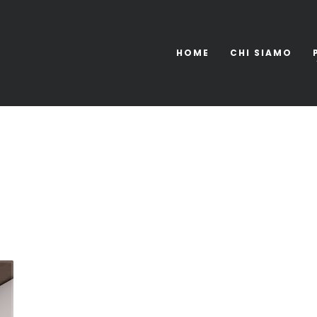
HOME
CHI SIAMO