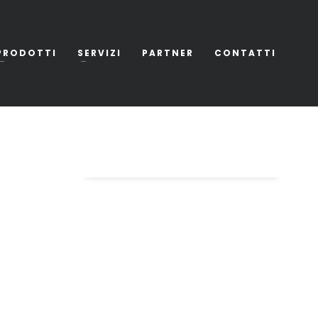
PRODOTTI
SERVIZI
PARTNER
CONTATTI