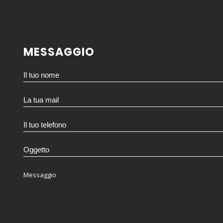
MESSAGGIO
Messaggio