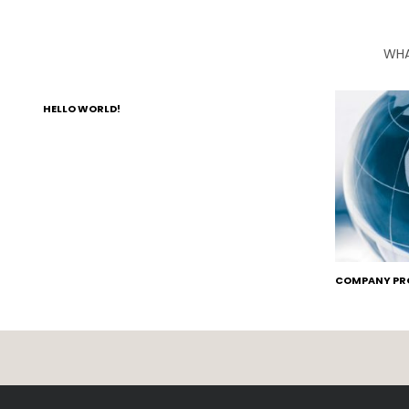
WHA
HELLO WORLD!
COMPANY PRO