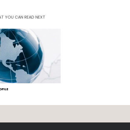
T YOU CAN READ NEXT
FILE