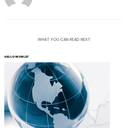
WHAT YOU CAN READ NEXT
HELLO WORLD!