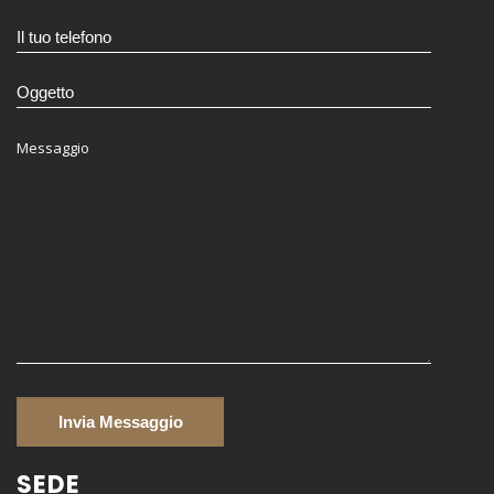
Messaggio
SEDE