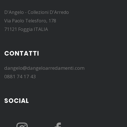
D'Angelo - Collezioni D'Arredo
Via Paolo Telesforo, 178
71121 Foggia ITALIA
CONTATTI
dangelo@dangeloarredamenti.com
0881 74 17 43
SOCIAL