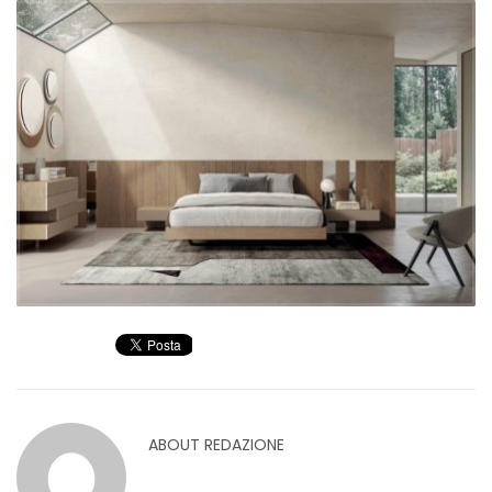
ABOUT
REDAZIONE