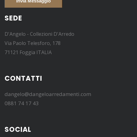
SEDE
D'Angelo - Collezioni D'Arredo
Via Paolo Telesforo, 178
71121 Foggia ITALIA
CONTATTI
dangelo@dangeloarredamenti.com
0881 74 17 43
SOCIAL