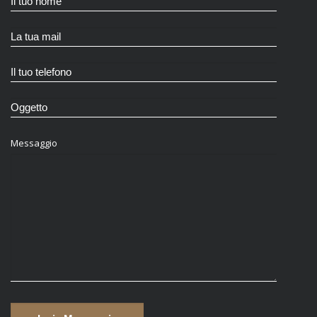
Messaggio