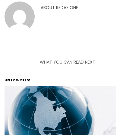
ABOUT
REDAZIONE
WHAT YOU CAN READ NEXT
HELLO WORLD!