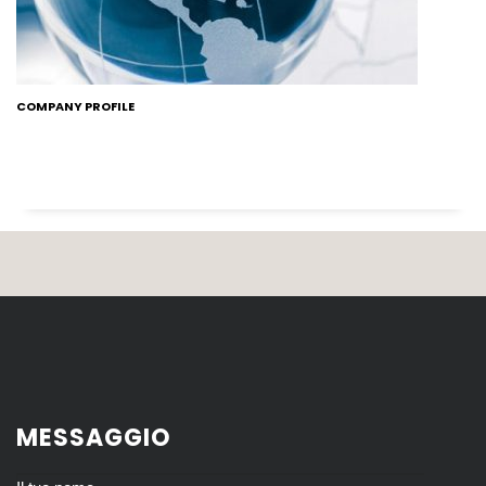
COMPANY PROFILE
MESSAGGIO