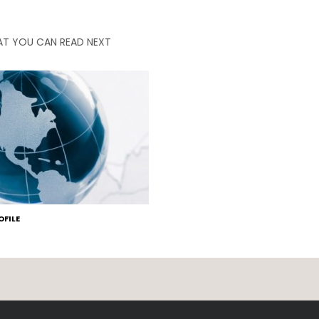
T YOU CAN READ NEXT
FILE