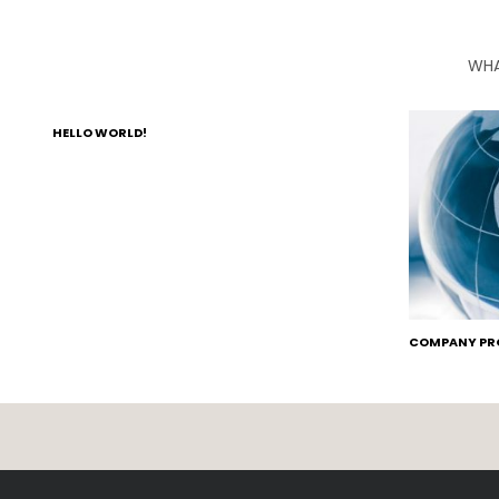
WHA
HELLO WORLD!
COMPANY PRO