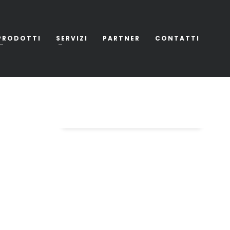
PRODOTTI
SERVIZI
PARTNER
CONTATTI