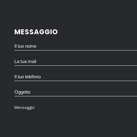
MESSAGGIO
Messaggio