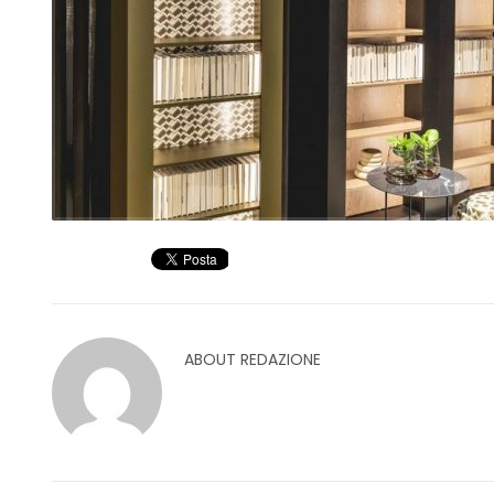
ABOUT
REDAZIONE