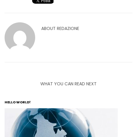
ABOUT
REDAZIONE
WHAT YOU CAN READ NEXT
HELLO WORLD!