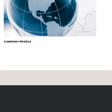
COMPANY PROFILE