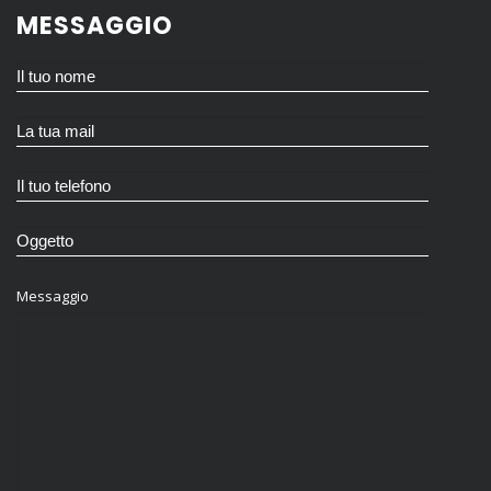
MESSAGGIO
Messaggio