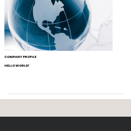
COMPANY PROFILE
HELLO WORLD!