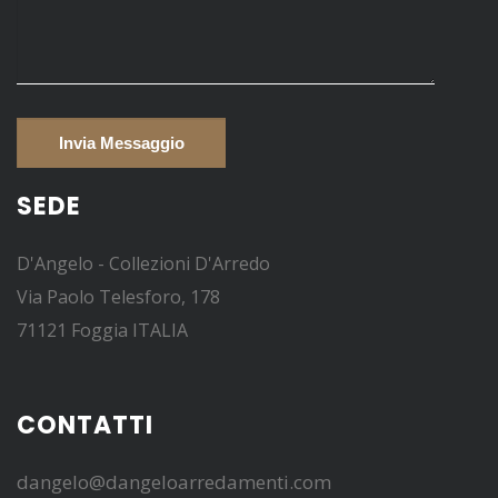
SEDE
D'Angelo - Collezioni D'Arredo
Via Paolo Telesforo, 178
71121 Foggia ITALIA
CONTATTI
dangelo@dangeloarredamenti.com