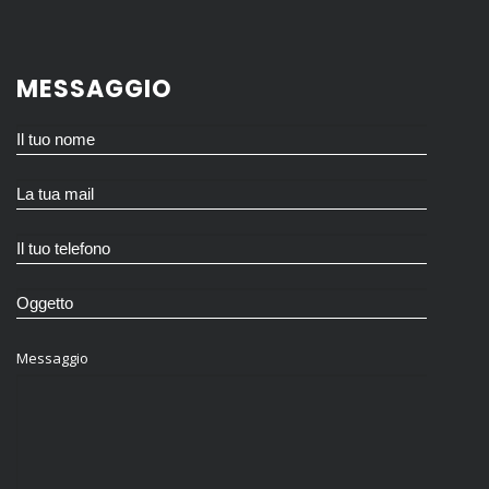
MESSAGGIO
Messaggio