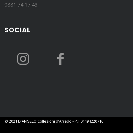
0881 74 17 43
SOCIAL
© 2021 D'ANGELO Collezioni d'Arredo - P.I. 01494220716