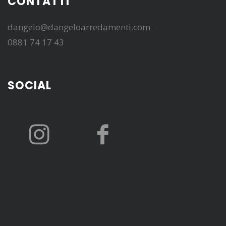
CONTATTI
dangelo@dangeloarredamenti.com
0881 74 17 43
SOCIAL