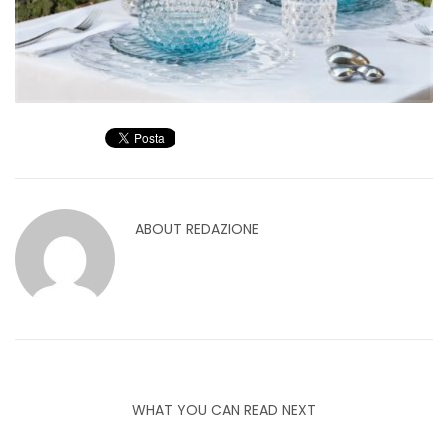
ABOUT
REDAZIONE
WHAT YOU CAN READ NEXT