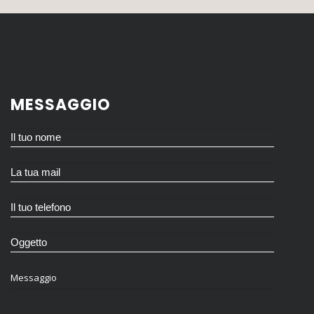
MESSAGGIO
Messaggio