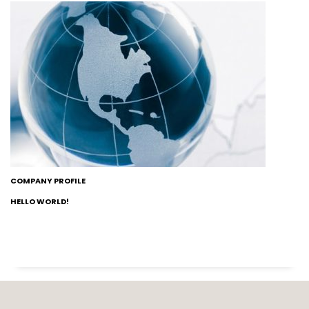
COMPANY PROFILE
HELLO WORLD!