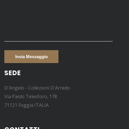
SEDE
D'Angelo - Collezioni D'Arredo
Via Paolo Telesforo, 178
71121 Foggia ITALIA