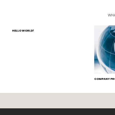
WHA
HELLO WORLD!
COMPANY PRO