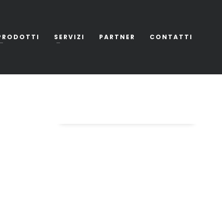
PRODOTTI
SERVIZI
PARTNER
CONTATTI