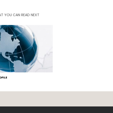
T YOU CAN READ NEXT
FILE