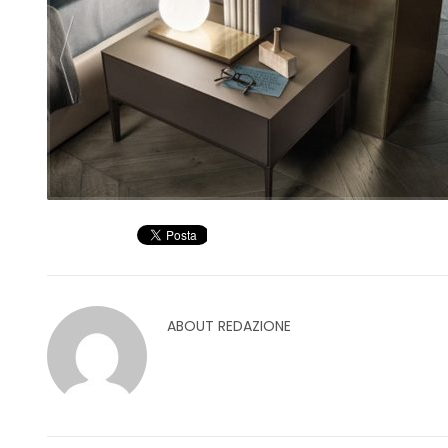
ABOUT
REDAZIONE