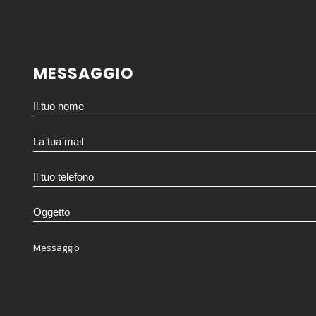
MESSAGGIO
Messaggio