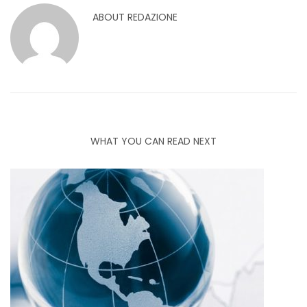
ABOUT
REDAZIONE
WHAT YOU CAN READ NEXT