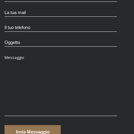
Messaggio