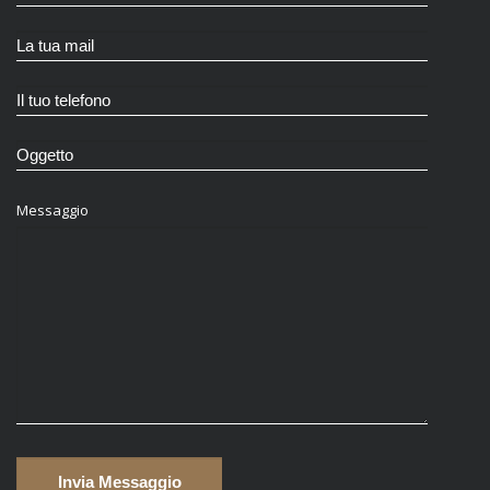
Messaggio