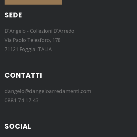
SEDE
D'Angelo - Collezioni D'Arredo
Via Paolo Telesforo, 178
71121 Foggia ITALIA
CONTATTI
dangelo@dangeloarredamenti.com
0881 74 17 43
SOCIAL