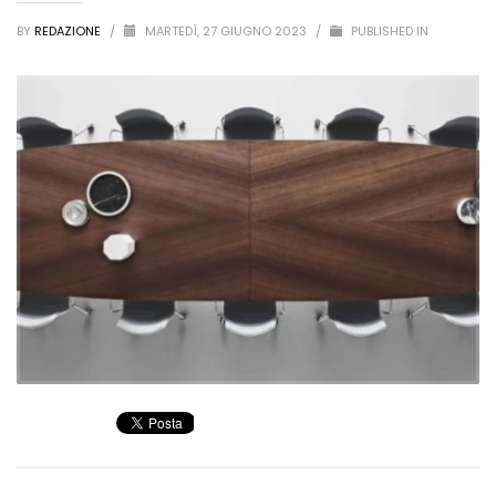
BY
REDAZIONE
/
MARTEDÌ, 27 GIUGNO 2023
/
PUBLISHED IN