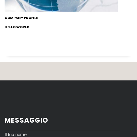
COMPANY PROFILE
HELLO WORLD!
MESSAGGIO