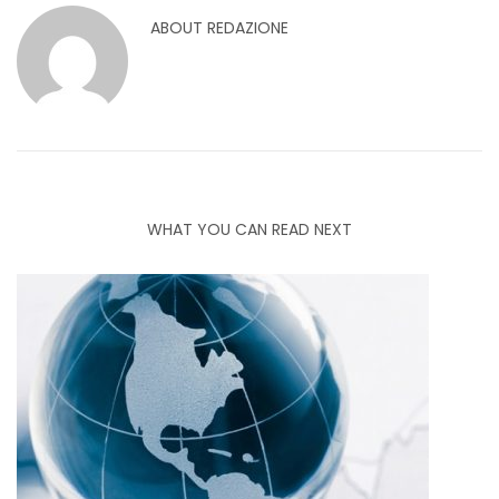
ABOUT
REDAZIONE
WHAT YOU CAN READ NEXT