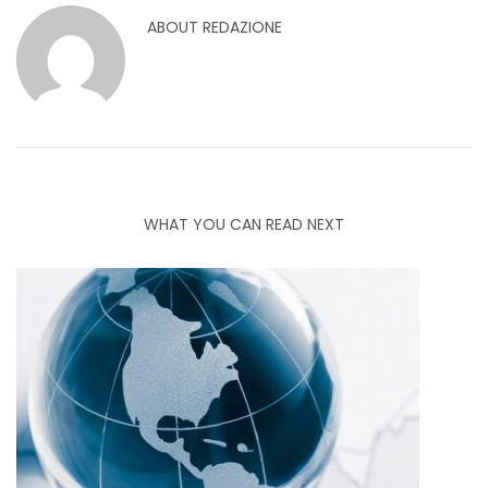
ABOUT
REDAZIONE
WHAT YOU CAN READ NEXT