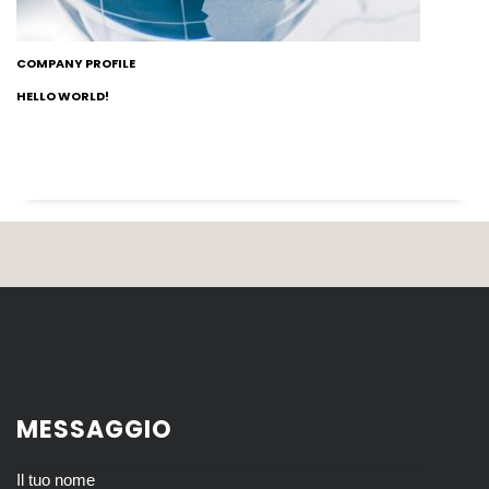
COMPANY PROFILE
HELLO WORLD!
MESSAGGIO