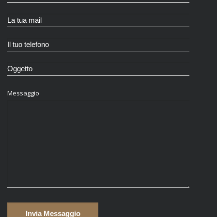
Messaggio