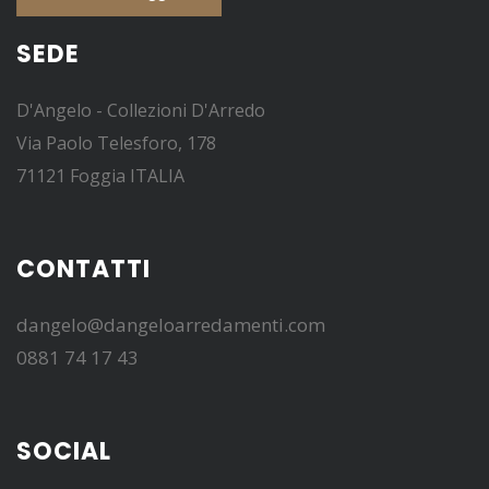
SEDE
D'Angelo - Collezioni D'Arredo
Via Paolo Telesforo, 178
71121 Foggia ITALIA
CONTATTI
dangelo@dangeloarredamenti.com
0881 74 17 43
SOCIAL