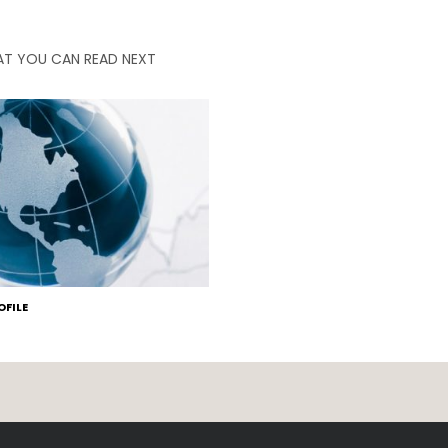
T YOU CAN READ NEXT
FILE