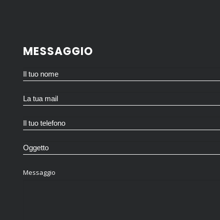
MESSAGGIO
Messaggio