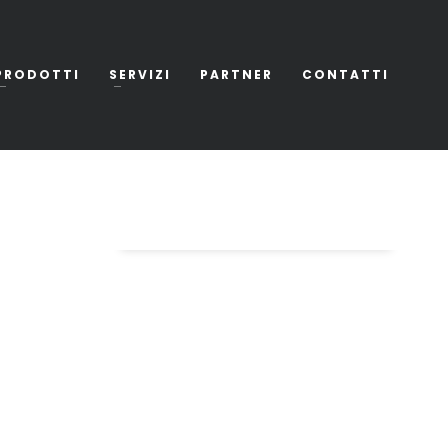
PRODOTTI
SERVIZI
PARTNER
CONTATTI