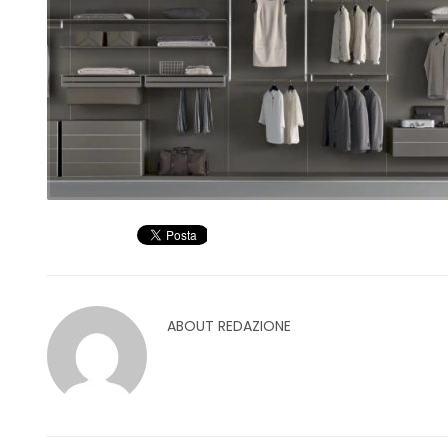
ABOUT
REDAZIONE