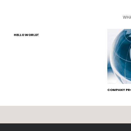
WHA
HELLO WORLD!
COMPANY PRO