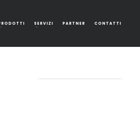
PRODOTTI
SERVIZI
PARTNER
CONTATTI