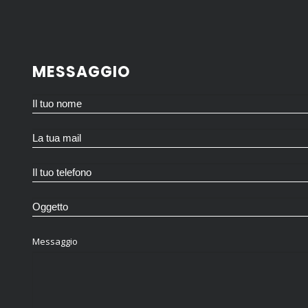
MESSAGGIO
Messaggio