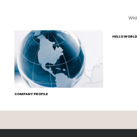
WHA
HELLO WORLD
COMPANY PROFILE