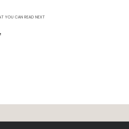
T YOU CAN READ NEXT
!