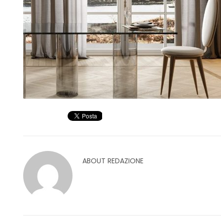
ABOUT
REDAZIONE