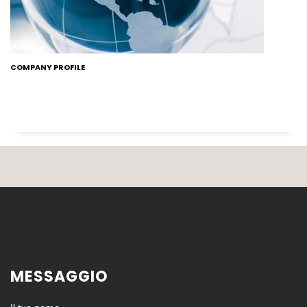
COMPANY PROFILE
MESSAGGIO