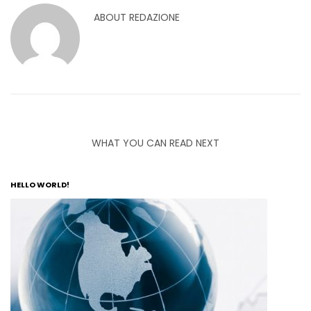
ABOUT
REDAZIONE
WHAT YOU CAN READ NEXT
HELLO WORLD!