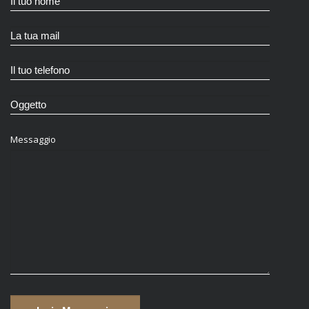
Messaggio