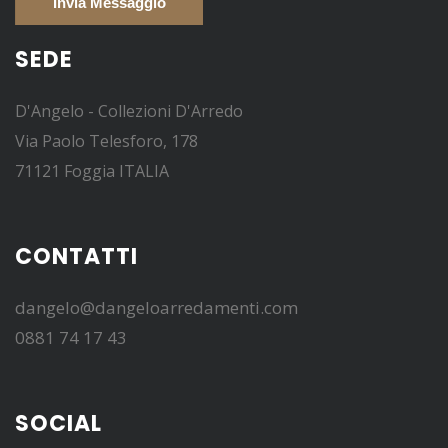
SEDE
D'Angelo - Collezioni D'Arredo
Via Paolo Telesforo, 178
71121 Foggia ITALIA
CONTATTI
dangelo@dangeloarredamenti.com
0881 74 17 43
SOCIAL