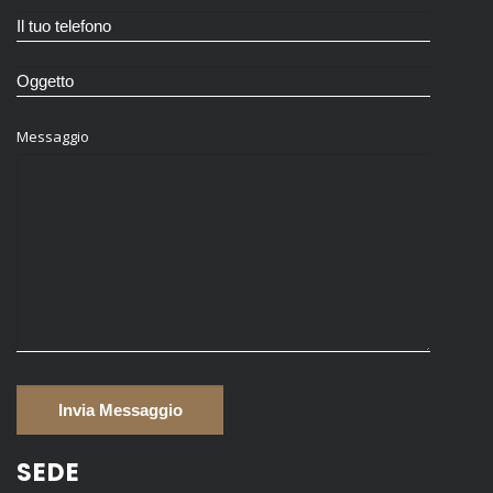
Messaggio
SEDE