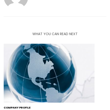
WHAT YOU CAN READ NEXT
COMPANY PROFILE