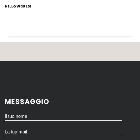
HELLO WORLD!
MESSAGGIO