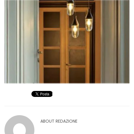
ABOUT
REDAZIONE