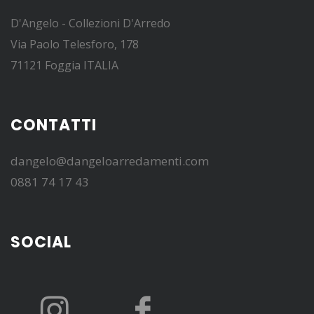
D'Angelo - Collezioni D'Arredo
Via Paolo Telesforo, 178
71121 Foggia ITALIA
CONTATTI
dangelo@dangeloarredamenti.com
0881 74 17 43
SOCIAL