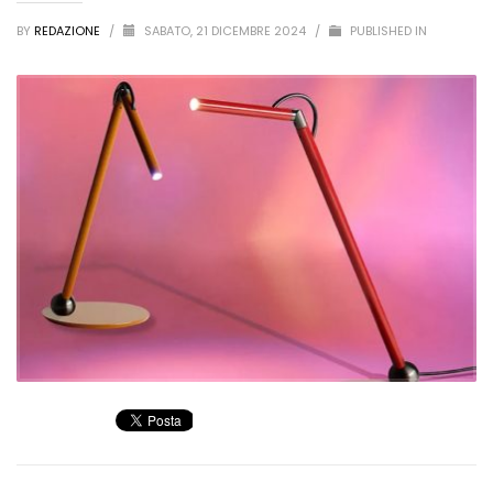
BY
REDAZIONE
/
SABATO, 21 DICEMBRE 2024
/
PUBLISHED IN