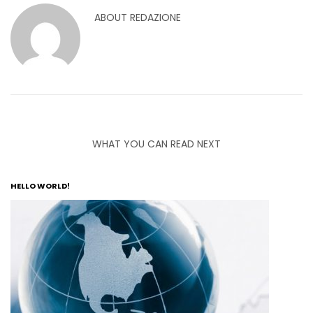
ABOUT
REDAZIONE
WHAT YOU CAN READ NEXT
HELLO WORLD!