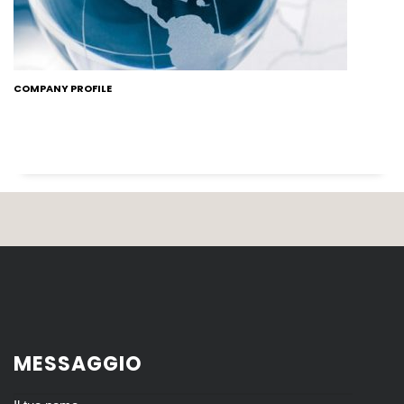
COMPANY PROFILE
MESSAGGIO