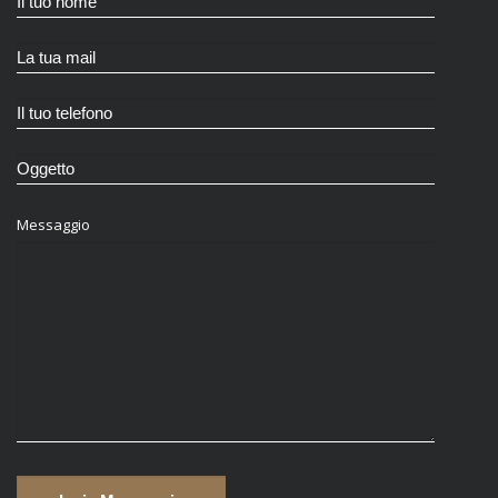
Messaggio