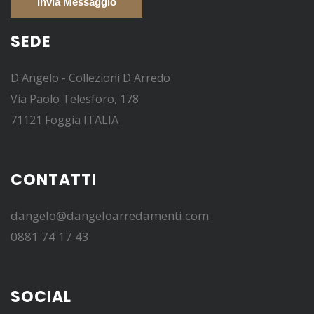
SEDE
D'Angelo - Collezioni D'Arredo
Via Paolo Telesforo, 178
71121 Foggia ITALIA
CONTATTI
dangelo@dangeloarredamenti.com
0881 74 17 43
SOCIAL