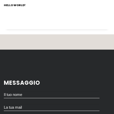
HELLO WORLD!
MESSAGGIO