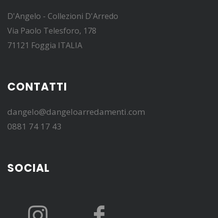
D'Angelo - Collezioni D'Arredo
Via Paolo Telesforo, 178
71121 Foggia ITALIA
CONTATTI
dangelo@dangeloarredamenti.com
0881 74 17 43
SOCIAL