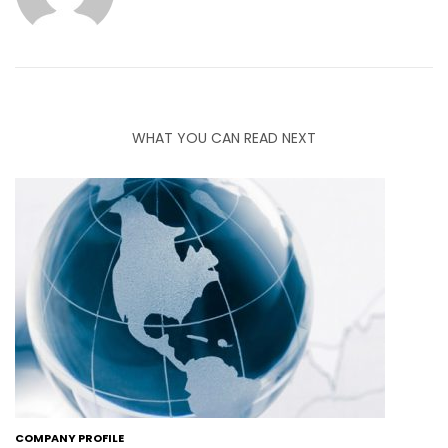
WHAT YOU CAN READ NEXT
COMPANY PROFILE