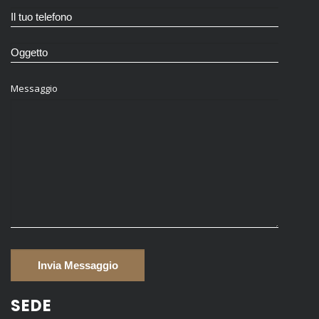
Messaggio
SEDE