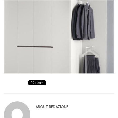
ABOUT
REDAZIONE