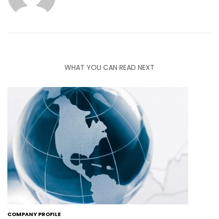
WHAT YOU CAN READ NEXT
COMPANY PROFILE