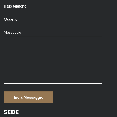
Messaggio
SEDE