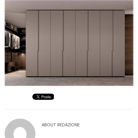
ABOUT
REDAZIONE