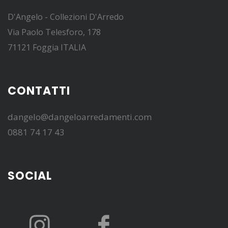
D'Angelo - Collezioni D'Arredo
Via Paolo Telesforo, 178
71121 Foggia ITALIA
CONTATTI
dangelo@dangeloarredamenti.com
0881 74 17 43
SOCIAL