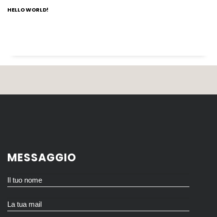
HELLO WORLD!
MESSAGGIO