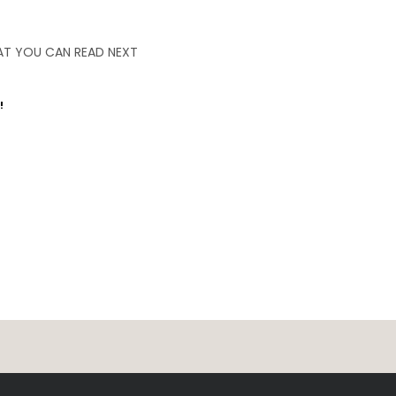
T YOU CAN READ NEXT
!