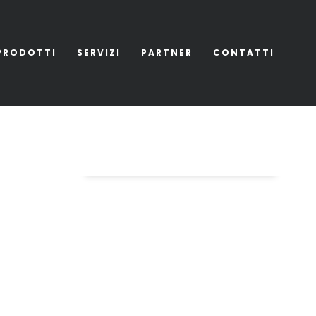
PRODOTTI
SERVIZI
PARTNER
CONTATTI