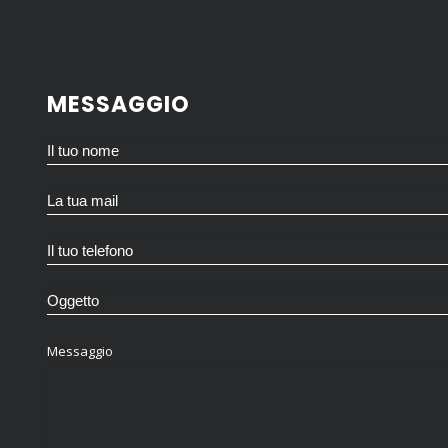
MESSAGGIO
Messaggio