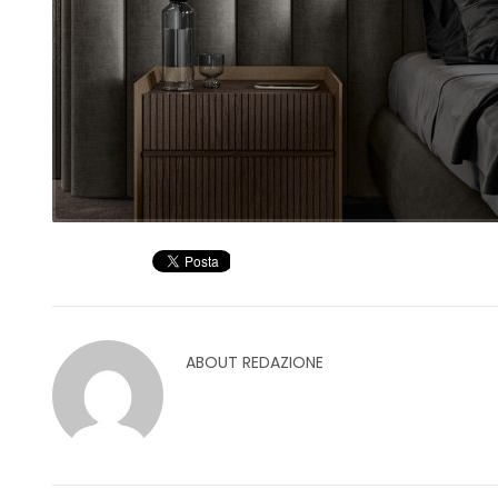
ABOUT
REDAZIONE