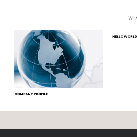
WHA
HELLO WORLD
COMPANY PROFILE