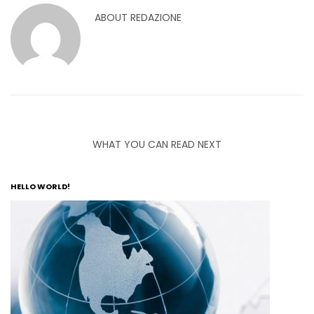
ABOUT
REDAZIONE
WHAT YOU CAN READ NEXT
HELLO WORLD!