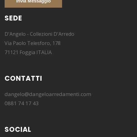
SEDE
D'Angelo - Collezioni D'Arredo
Via Paolo Telesforo, 178
71121 Foggia ITALIA
CONTATTI
dangelo@dangeloarredamenti.com
0881 74 17 43
SOCIAL