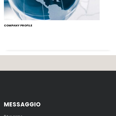
COMPANY PROFILE
MESSAGGIO