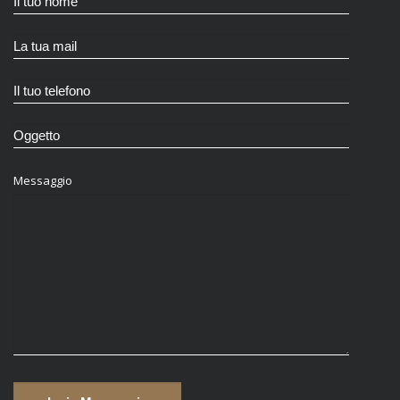
Messaggio