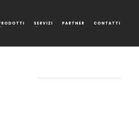
PRODOTTI
SERVIZI
PARTNER
CONTATTI