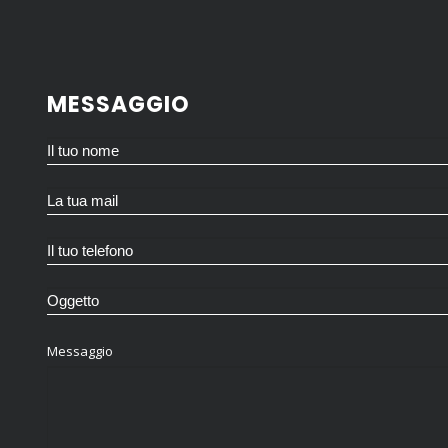
MESSAGGIO
Messaggio