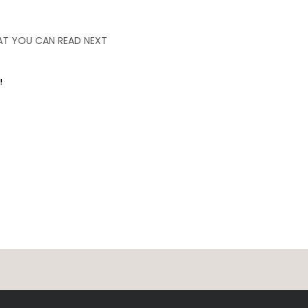
T YOU CAN READ NEXT
!