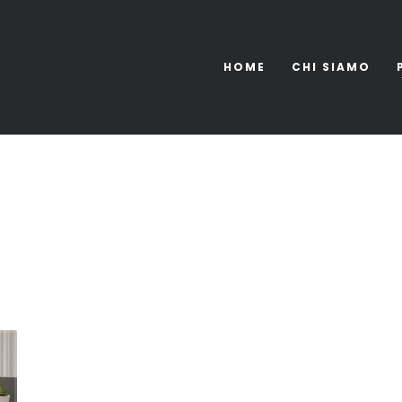
HOME
CHI SIAMO