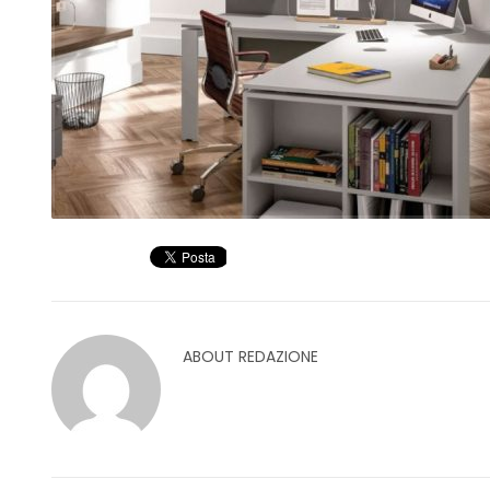
ABOUT
REDAZIONE