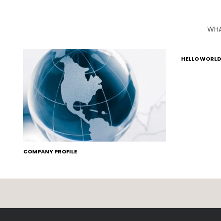
WHA
HELLO WORLD
COMPANY PROFILE