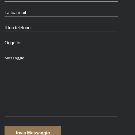
Messaggio