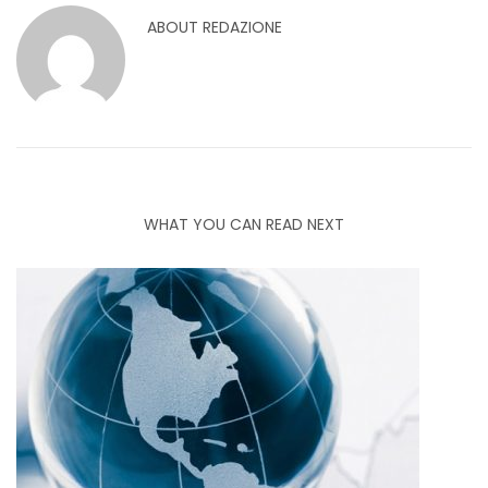
ABOUT
REDAZIONE
WHAT YOU CAN READ NEXT