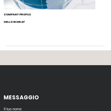
COMPANY PROFILE
HELLO WORLD!
MESSAGGIO