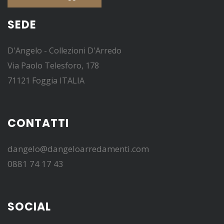
SEDE
D'Angelo - Collezioni D'Arredo
Via Paolo Telesforo, 178
71121 Foggia ITALIA
CONTATTI
dangelo@dangeloarredamenti.com
0881 74 17 43
SOCIAL