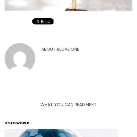
ABOUT
REDAZIONE
WHAT YOU CAN READ NEXT
HELLO WORLD!