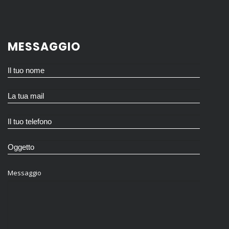
MESSAGGIO
Messaggio