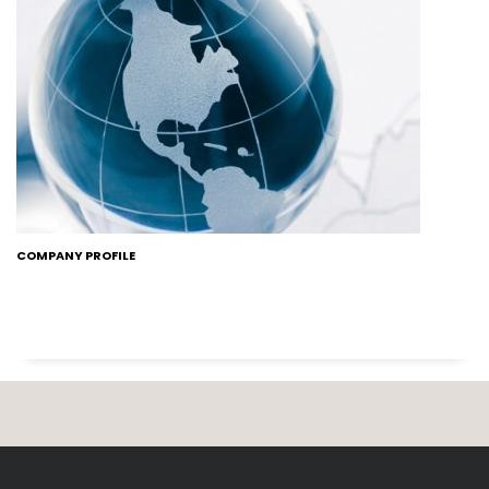
COMPANY PROFILE