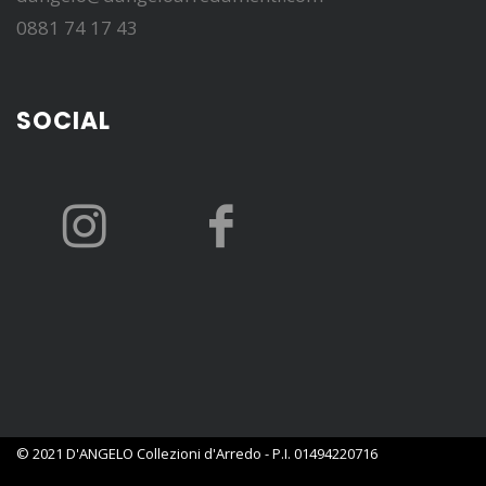
0881 74 17 43
SOCIAL
© 2021 D'ANGELO Collezioni d'Arredo - P.I. 01494220716