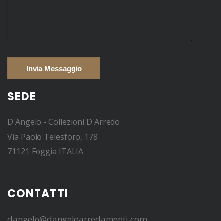
SEDE
D'Angelo - Collezioni D'Arredo
Via Paolo Telesforo, 178
71121 Foggia ITALIA
CONTATTI
dangelo@dangeloarredamenti.com