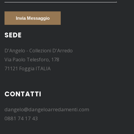
SEDE
D'Angelo - Collezioni D'Arredo
Via Paolo Telesforo, 178
71121 Foggia ITALIA
CONTATTI
dangelo@dangeloarredamenti.com
0881 74 17 43