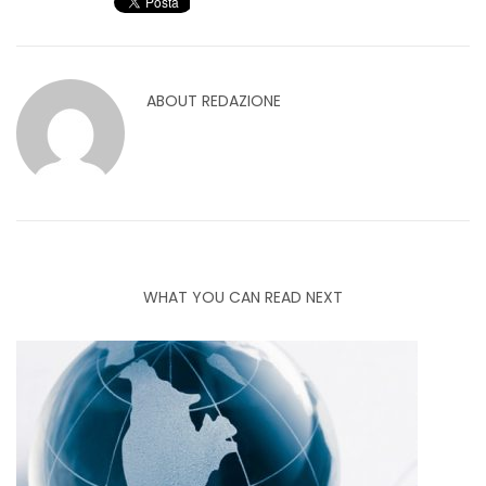
ABOUT
REDAZIONE
WHAT YOU CAN READ NEXT