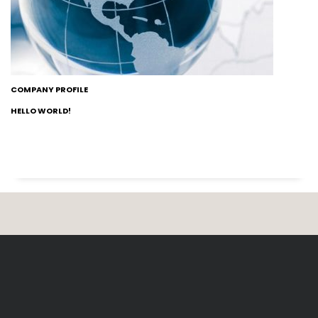
COMPANY PROFILE
HELLO WORLD!