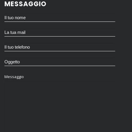
MESSAGGIO
Messaggio