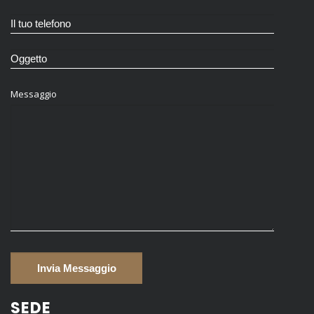
Messaggio
SEDE