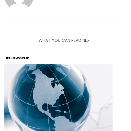
WHAT YOU CAN READ NEXT
HELLO WORLD!