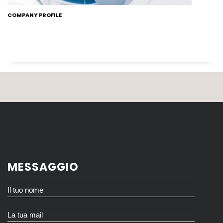
COMPANY PROFILE
MESSAGGIO