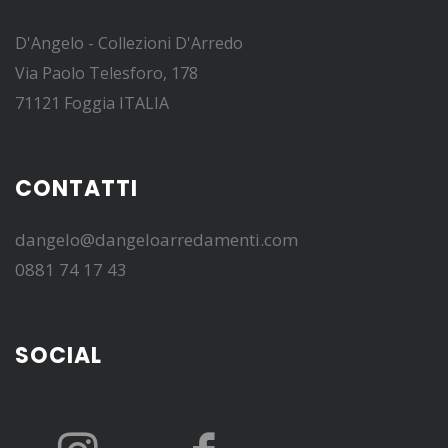
D'Angelo - Collezioni D'Arredo
Via Paolo Telesforo, 178
71121 Foggia ITALIA
CONTATTI
dangelo@dangeloarredamenti.com
0881 74 17 43
SOCIAL