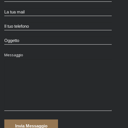
Messaggio