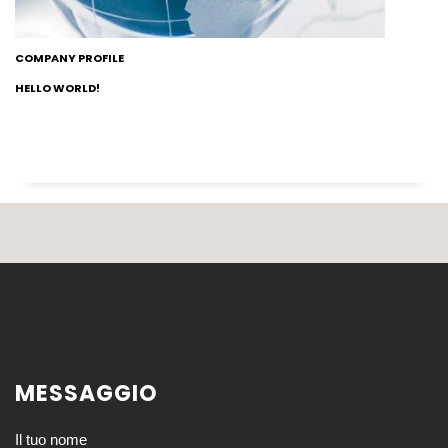
COMPANY PROFILE
HELLO WORLD!
MESSAGGIO