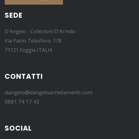
SEDE
D'Angelo - Collezioni D'Arredo
Via Paolo Telesforo, 178
71121 Foggia ITALIA
CONTATTI
dangelo@dangeloarredamenti.com
0881 74 17 43
SOCIAL