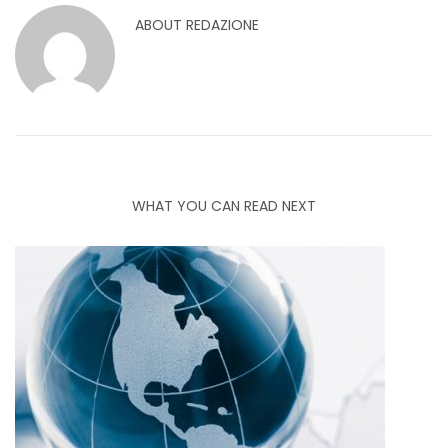
ABOUT
REDAZIONE
WHAT YOU CAN READ NEXT