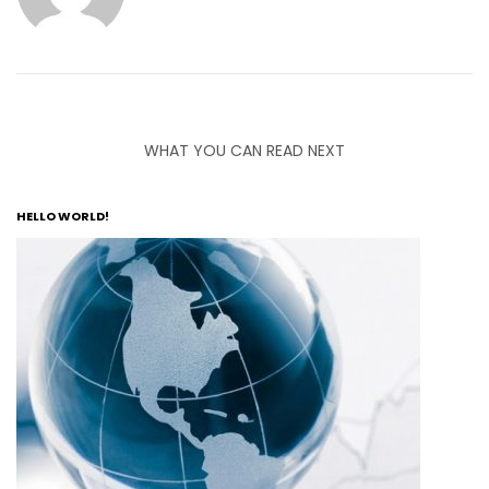
WHAT YOU CAN READ NEXT
HELLO WORLD!