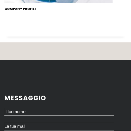
COMPANY PROFILE
MESSAGGIO