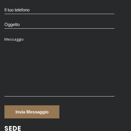
Messaggio
SEDE