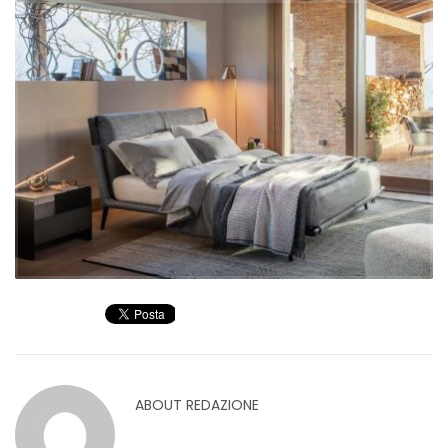
ABOUT
REDAZIONE