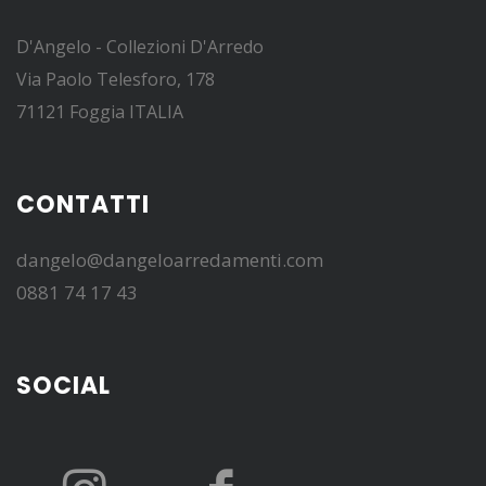
D'Angelo - Collezioni D'Arredo
Via Paolo Telesforo, 178
71121 Foggia ITALIA
CONTATTI
dangelo@dangeloarredamenti.com
0881 74 17 43
SOCIAL