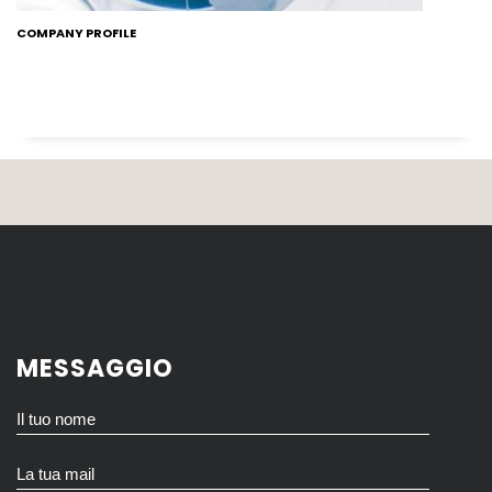
COMPANY PROFILE
MESSAGGIO