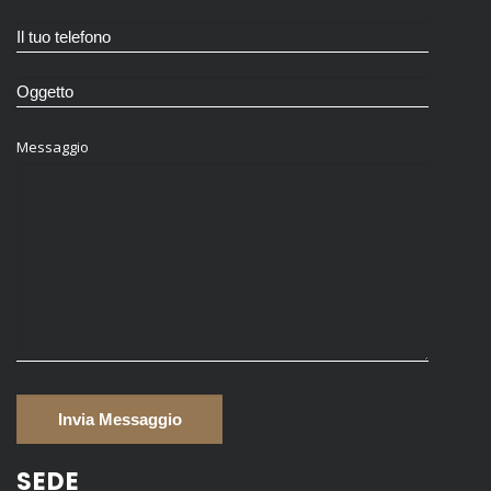
Messaggio
SEDE