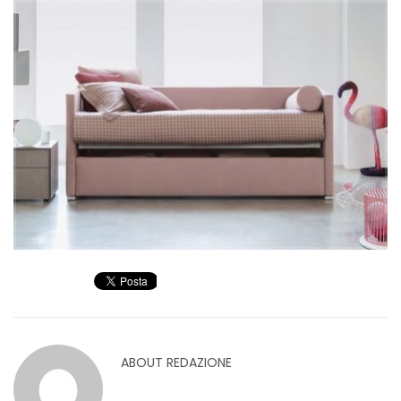
ABOUT
REDAZIONE