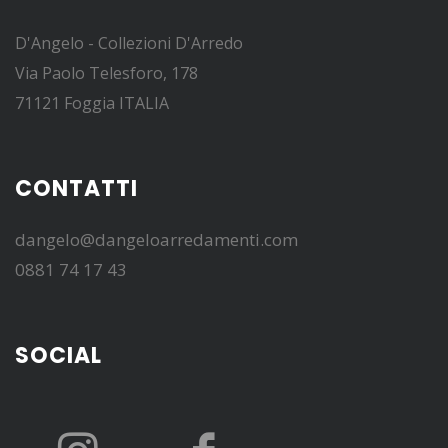
D'Angelo - Collezioni D'Arredo
Via Paolo Telesforo, 178
71121 Foggia ITALIA
CONTATTI
dangelo@dangeloarredamenti.com
0881 74 17 43
SOCIAL