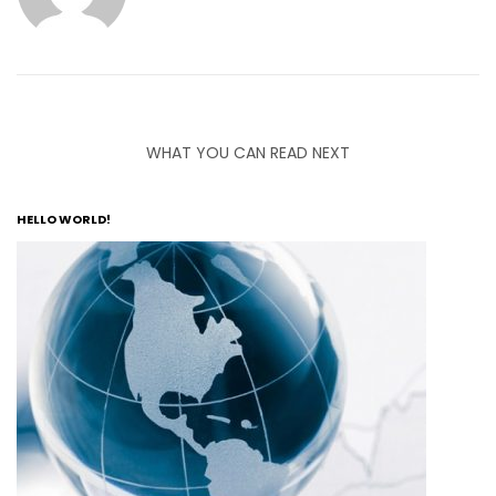
WHAT YOU CAN READ NEXT
HELLO WORLD!