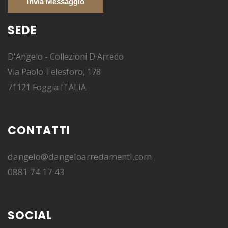
SEDE
D'Angelo - Collezioni D'Arredo
Via Paolo Telesforo, 178
71121 Foggia ITALIA
CONTATTI
dangelo@dangeloarredamenti.com
0881 74 17 43
SOCIAL