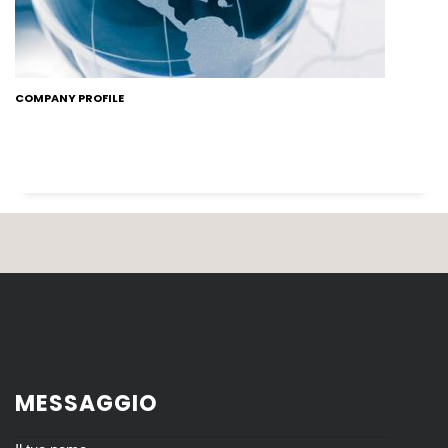
COMPANY PROFILE
MESSAGGIO