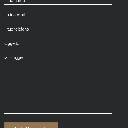
Messaggio