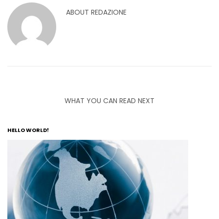
ABOUT
REDAZIONE
WHAT YOU CAN READ NEXT
HELLO WORLD!