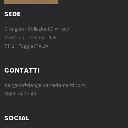
SEDE
D'Angelo - Collezioni D'Arredo
Via Paolo Telesforo, 178
71121 Foggia ITALIA
CONTATTI
dangelo@dangeloarredamenti.com
0881 74 17 43
SOCIAL