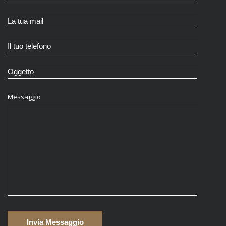
Messaggio