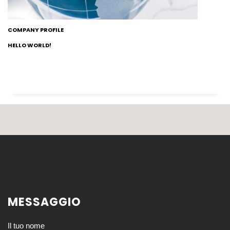
COMPANY PROFILE
HELLO WORLD!
MESSAGGIO