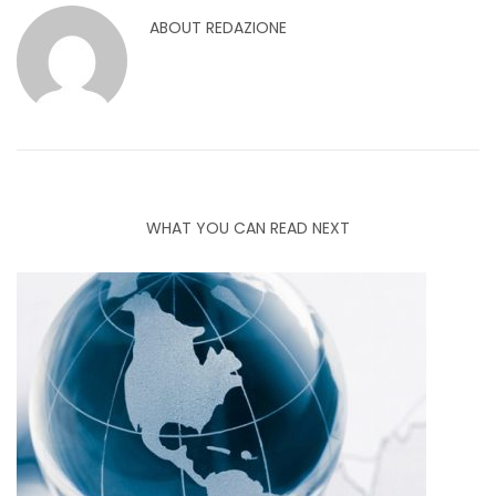
ABOUT
REDAZIONE
WHAT YOU CAN READ NEXT