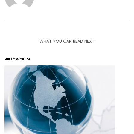
WHAT YOU CAN READ NEXT
HELLO WORLD!