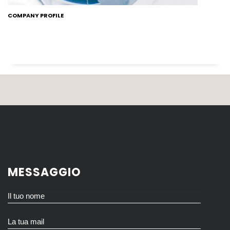
COMPANY PROFILE
MESSAGGIO