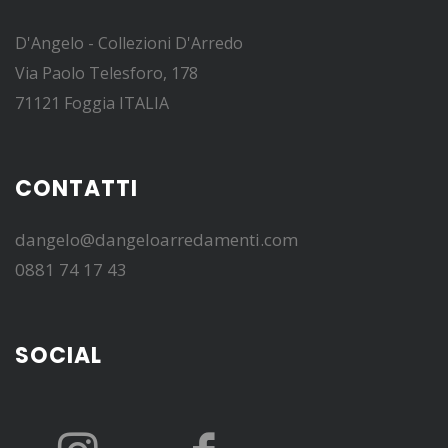
D'Angelo - Collezioni D'Arredo
Via Paolo Telesforo, 178
71121 Foggia ITALIA
CONTATTI
dangelo@dangeloarredamenti.com
0881 74 17 43
SOCIAL