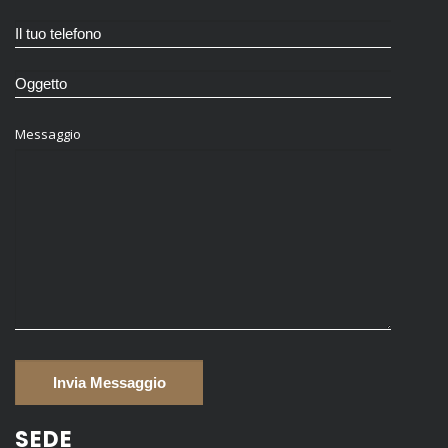
Messaggio
SEDE