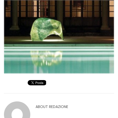
ABOUT
REDAZIONE