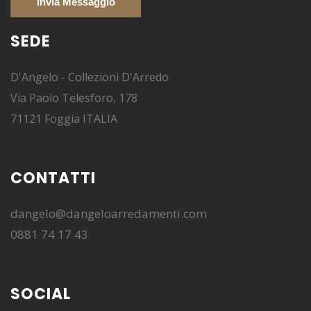
SEDE
D'Angelo - Collezioni D'Arredo
Via Paolo Telesforo, 178
71121 Foggia ITALIA
CONTATTI
dangelo@dangeloarredamenti.com
0881 74 17 43
SOCIAL