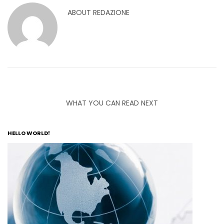
ABOUT
REDAZIONE
WHAT YOU CAN READ NEXT
HELLO WORLD!