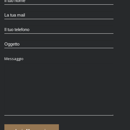
Messaggio