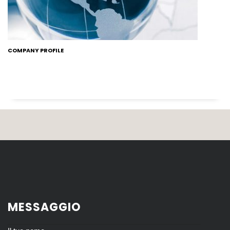
COMPANY PROFILE
MESSAGGIO