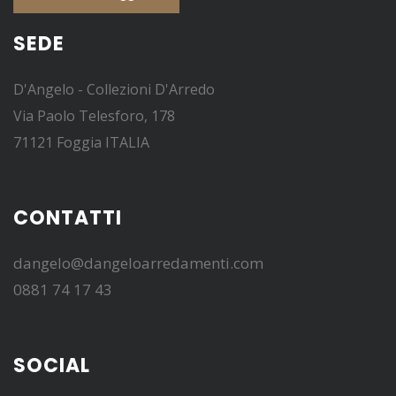
SEDE
D'Angelo - Collezioni D'Arredo
Via Paolo Telesforo, 178
71121 Foggia ITALIA
CONTATTI
dangelo@dangeloarredamenti.com
0881 74 17 43
SOCIAL