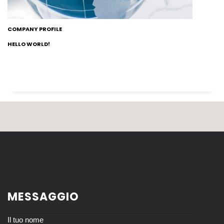
COMPANY PROFILE
HELLO WORLD!
MESSAGGIO