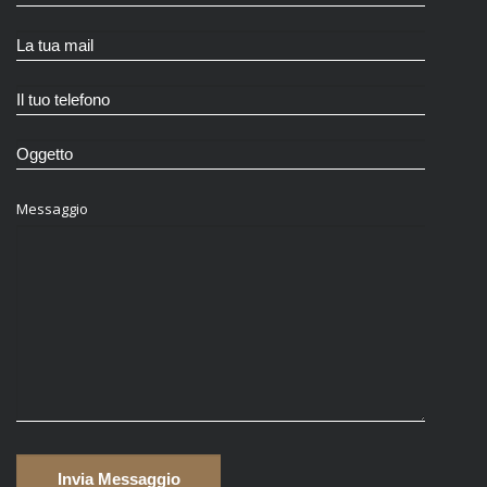
Messaggio