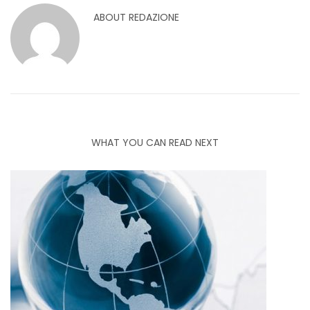
ABOUT
REDAZIONE
WHAT YOU CAN READ NEXT