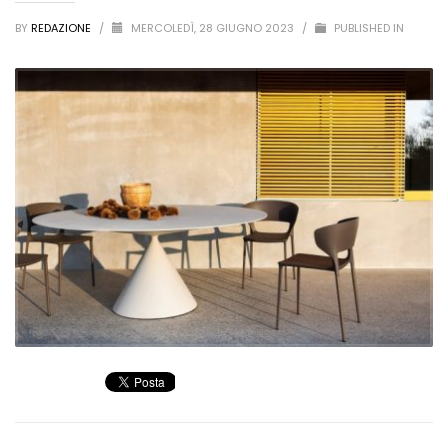
BY
REDAZIONE
/
MERCOLEDÌ, 28 GIUGNO 2023
/
PUBLISHED IN