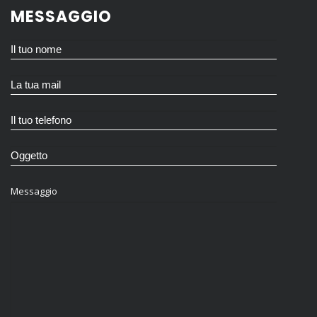
MESSAGGIO
Messaggio