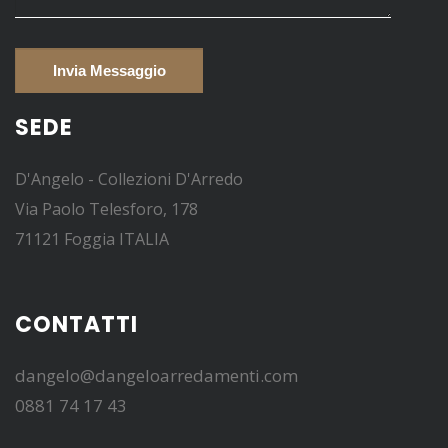
SEDE
D'Angelo - Collezioni D'Arredo
Via Paolo Telesforo, 178
71121 Foggia ITALIA
CONTATTI
dangelo@dangeloarredamenti.com
0881 74 17 43