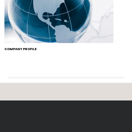
COMPANY PROFILE