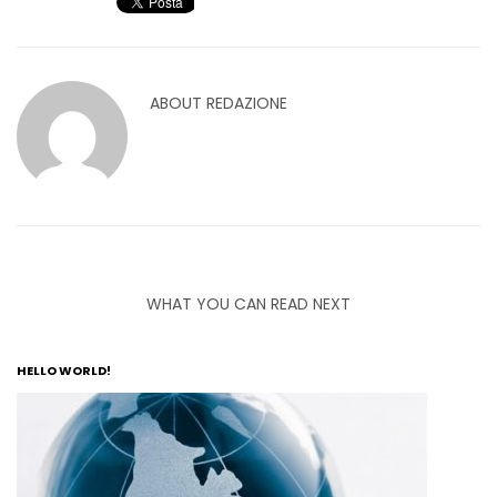
ABOUT
REDAZIONE
WHAT YOU CAN READ NEXT
HELLO WORLD!