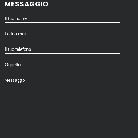
MESSAGGIO
Messaggio