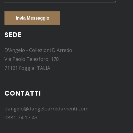
SEDE
D'Angelo - Collezioni D'Arredo
Via Paolo Telesforo, 178
71121 Foggia ITALIA
CONTATTI
dangelo@dangeloarredamenti.com
0881 74 17 43