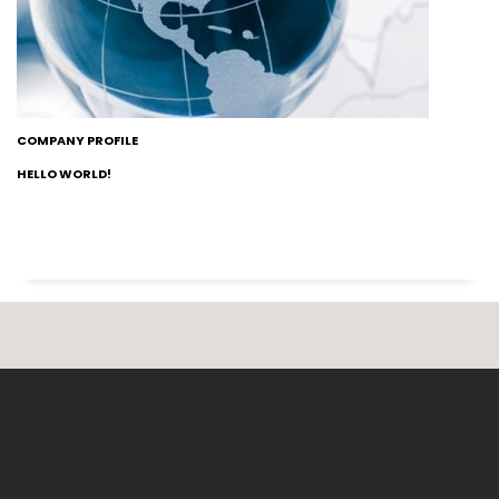
COMPANY PROFILE
HELLO WORLD!