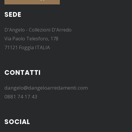
SEDE
D'Angelo - Collezioni D'Arredo
Via Paolo Telesforo, 178
71121 Foggia ITALIA
CONTATTI
dangelo@dangeloarredamenti.com
0881 74 17 43
SOCIAL