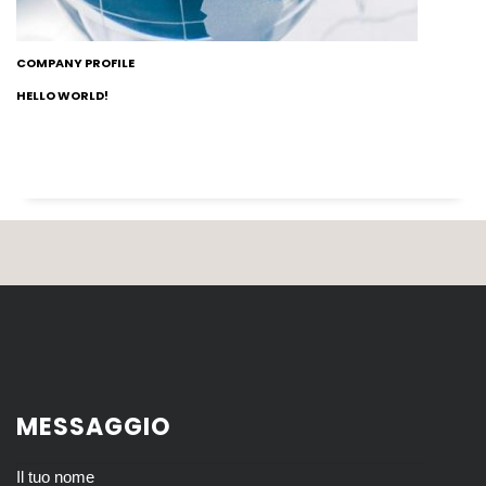
COMPANY PROFILE
HELLO WORLD!
MESSAGGIO