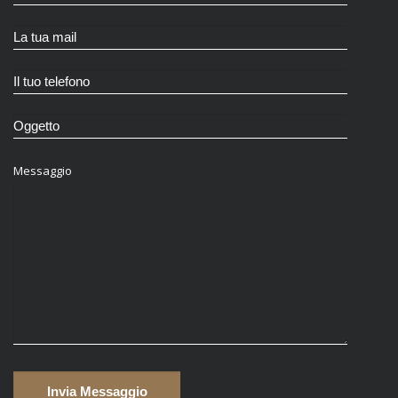
Messaggio