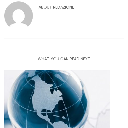
ABOUT
REDAZIONE
WHAT YOU CAN READ NEXT