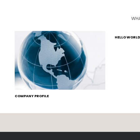
WHA
HELLO WORLD
COMPANY PROFILE