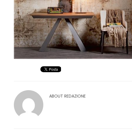
ABOUT
REDAZIONE