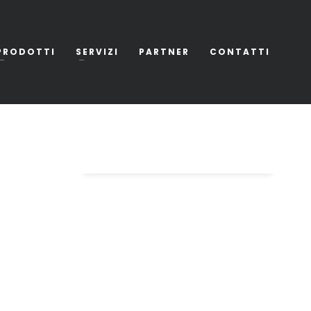
PRODOTTI
SERVIZI
PARTNER
CONTATTI