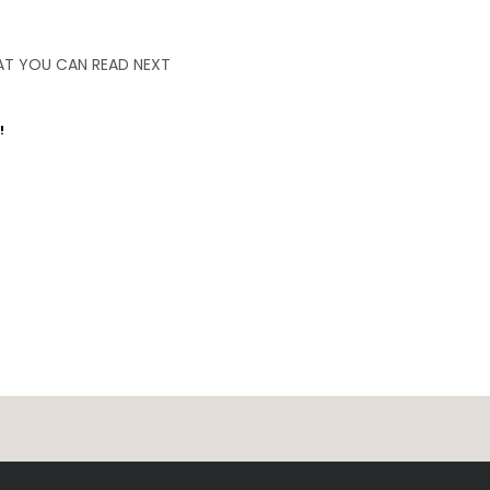
T YOU CAN READ NEXT
!