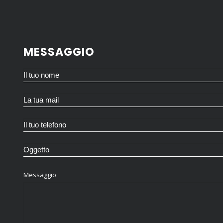
MESSAGGIO
Messaggio