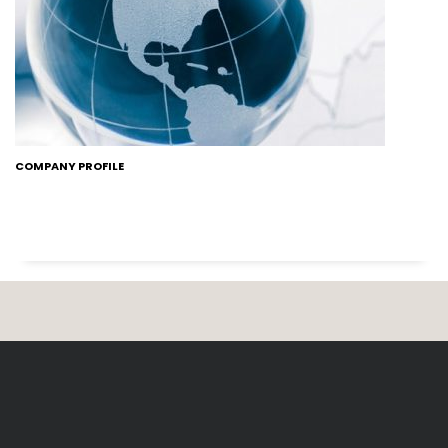
COMPANY PROFILE