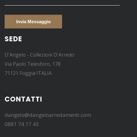
SEDE
D'Angelo - Collezioni D'Arredo
Via Paolo Telesforo, 178
71121 Foggia ITALIA
CONTATTI
dangelo@dangeloarredamenti.com
0881 74 17 43