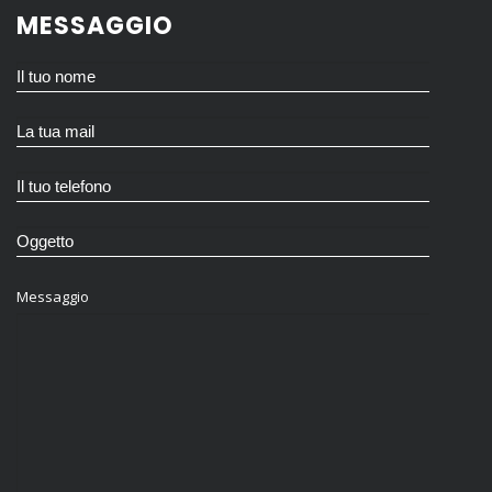
MESSAGGIO
Messaggio