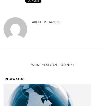
ABOUT
REDAZIONE
WHAT YOU CAN READ NEXT
HELLO WORLD!