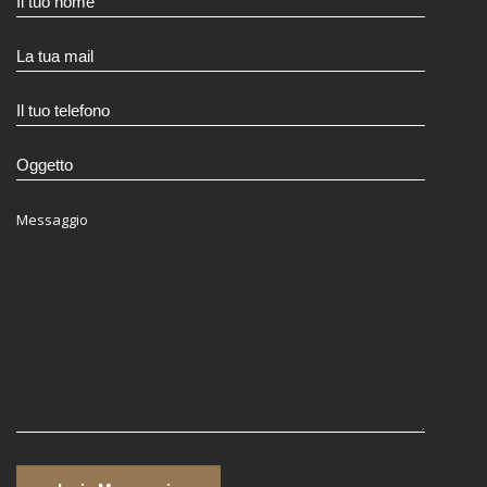
Messaggio