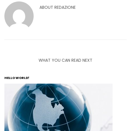
ABOUT
REDAZIONE
WHAT YOU CAN READ NEXT
HELLO WORLD!