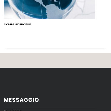
COMPANY PROFILE
MESSAGGIO