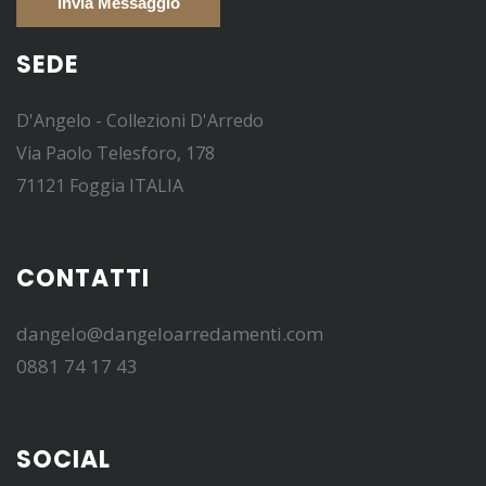
SEDE
D'Angelo - Collezioni D'Arredo
Via Paolo Telesforo, 178
71121 Foggia ITALIA
CONTATTI
dangelo@dangeloarredamenti.com
0881 74 17 43
SOCIAL