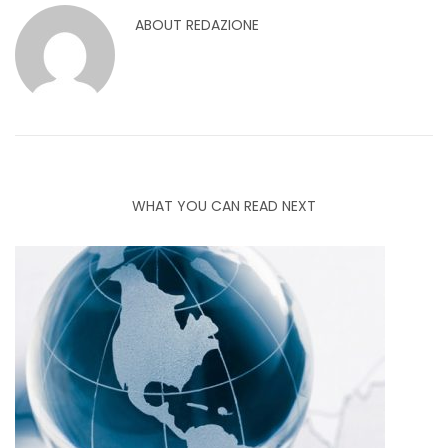
ABOUT
REDAZIONE
WHAT YOU CAN READ NEXT