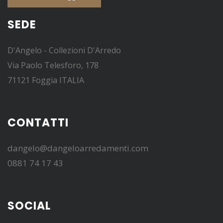
SEDE
D'Angelo - Collezioni D'Arredo
Via Paolo Telesforo, 178
71121 Foggia ITALIA
CONTATTI
dangelo@dangeloarredamenti.com
0881 74 17 43
SOCIAL