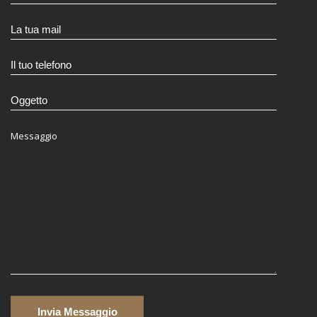
Messaggio